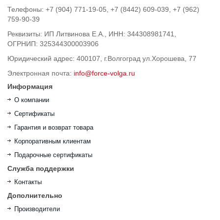
Телефоны: +7 (904) 771-19-05, +7 (8442) 609-039, +7 (962)
759-90-39
Реквизиты: ИП Литвинова Е.А., ИНН: 344308981741,
ОГРНИП: 325344300003906
Юридический адрес: 400107, г.Волгоград ул.Хорошева, 77
Электронная почта:
info@force-volga.ru
Информация
О компании
Сертификаты
Гарантия и возврат товара
Корпоративным клиентам
Подарочные сертификаты
Служба поддержки
Контакты
Дополнительно
Производители