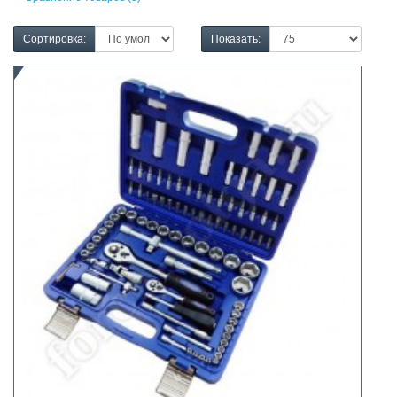
Сортировка:
Показать: