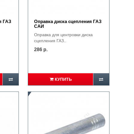
я ГАЗ
Оправка диска сцепления ГАЗ
САИ
Оправка для центровки диска
сцепления ГАЗ..
286 р.
КУПИТЬ