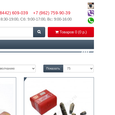
(8442) 609-039
+7 (962) 759-90-39
 8:30-19:00, Сб: 9:00-17:00, Вс: 9:00-16:00
Товаров 0 (0 р.)
Показать: