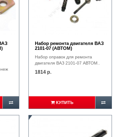
ВАЗ
Набор ремонта двигателя ВАЗ
М)
2101-07 (АВТОМ)
Набор оправок для ремонта
двигателя ВАЗ 2101-07 АВТОМ..
онеж
1814 р.
КУПИТЬ