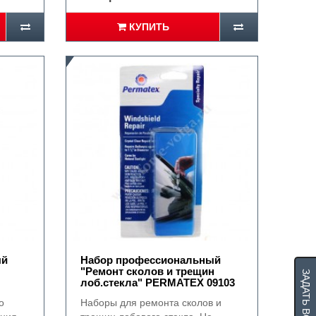
КУПИТЬ
ый
Набор профессиональный
"Ремонт сколов и трещин
ЗАДАТЬ ВОПРОС
лоб.стекла" PERMATEX 09103
о
Наборы для ремонта сколов и