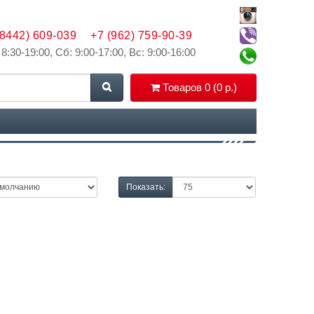
(8442) 609-039
+7 (962) 759-90-39
 8:30-19:00, Сб: 9:00-17:00, Вс: 9:00-16:00
Товаров 0 (0 р.)
Показать: