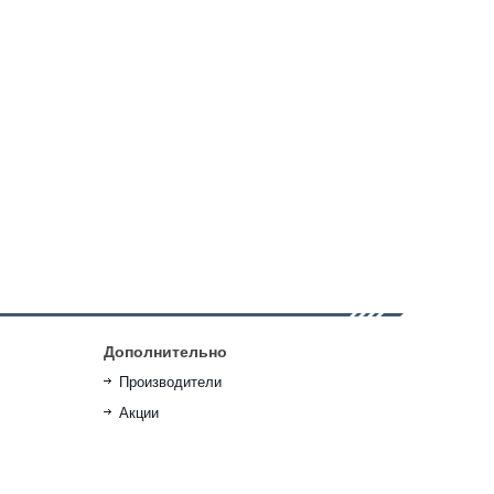
Дополнительно
Производители
Акции