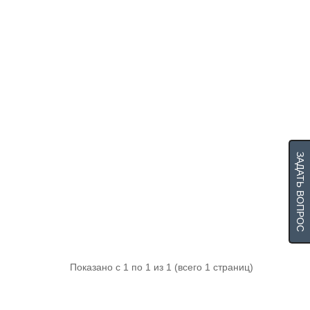
ЗАДАТЬ ВОПРОС
Показано с 1 по 1 из 1 (всего 1 страниц)