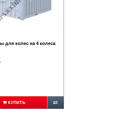
ы для колес на 4 колеса
.
КУПИТЬ