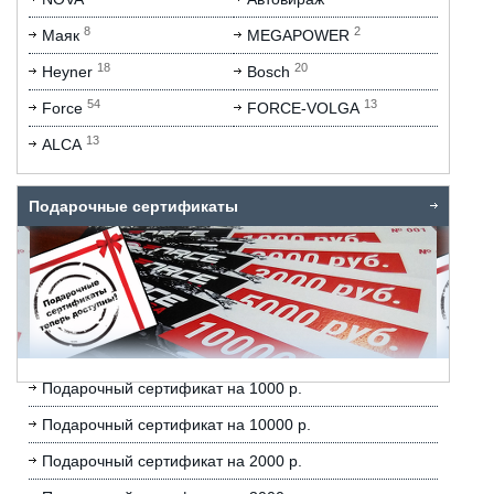
8
2
Маяк
MEGAPOWER
18
20
Heyner
Bosch
54
13
Force
FORCE-VOLGA
13
ALCA
Подарочные сертификаты
Подарочный сертификат на 1000 р.
Подарочный сертификат на 10000 р.
Подарочный сертификат на 2000 р.