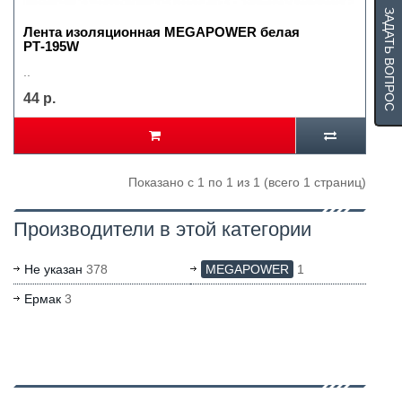
ЗАДАТЬ ВОПРОС
Лента изоляционная MEGAPOWER белая
РТ-195W
..
44 р.
Показано с 1 по 1 из 1 (всего 1 страниц)
Производители в этой категории
Не указан
378
MEGAPOWER
1
Ермак
3