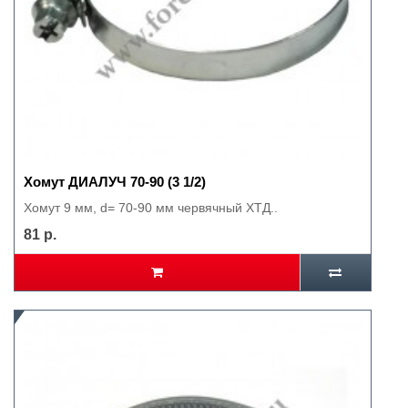
Хомут ДИАЛУЧ 70-90 (3 1/2)
Хомут 9 мм, d= 70-90 мм червячный ХТД..
81 р.