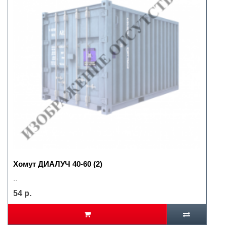
Хомут ДИАЛУЧ 40-60 (2)
..
54 р.