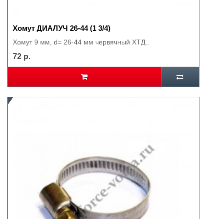
Хомут ДИАЛУЧ 26-44 (1 3/4)
Хомут 9 мм, d= 26-44 мм червячный ХТД..
72 р.