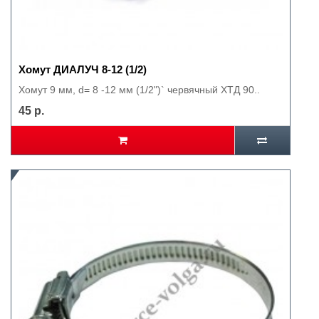
Хомут ДИАЛУЧ 8-12 (1/2)
Хомут 9 мм, d= 8 -12 мм (1/2")` червячный ХТД 90..
45 р.