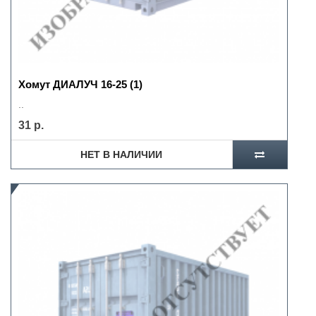
Хомут ДИАЛУЧ 16-25 (1)
..
31 р.
НЕТ В НАЛИЧИИ