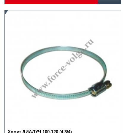
Хомут ДИАЛУЧ 100-120 (4 3/4)