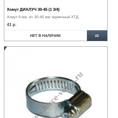
Хомут ДИАЛУЧ 30-45 (1 3/4)
Хомут 9 мм, d= 30-45 мм червячный ХТД..
41 р.
НЕТ В НАЛИЧИИ