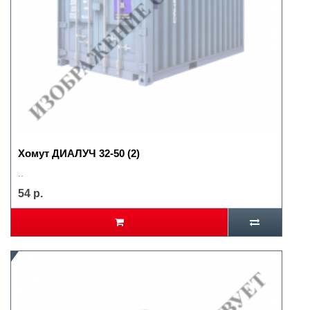
Хомут ДИАЛУЧ 32-50 (2)
..
54 р.