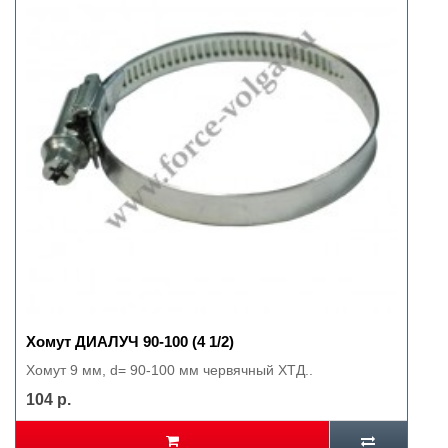
Хомут ДИАЛУЧ 90-100 (4 1/2)
Хомут 9 мм, d= 90-100 мм червячный ХТД..
104 р.