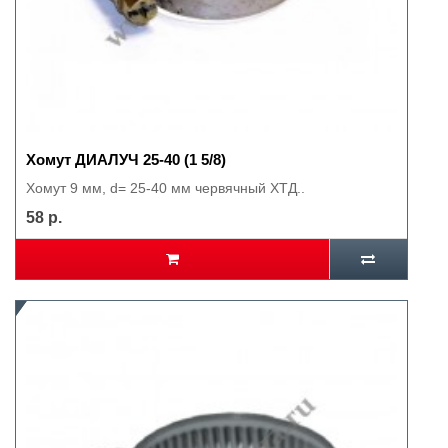
Хомут ДИАЛУЧ 25-40 (1 5/8)
Хомут 9 мм, d= 25-40 мм червячный ХТД..
58 р.