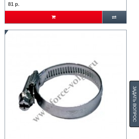
81 р.
ЗАДАТЬ ВОПРОС