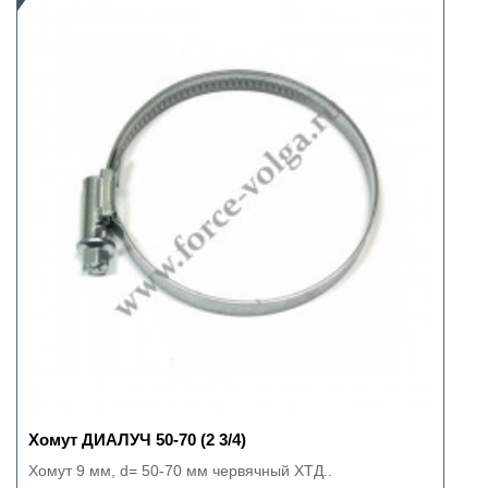
Хомут ДИАЛУЧ 50-70 (2 3/4)
Хомут 9 мм, d= 50-70 мм червячный ХТД..