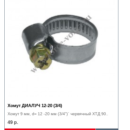
Хомут ДИАЛУЧ 12-20 (3/4)
Хомут 9 мм, d= 12 -20 мм (3/4")` червячный ХТД 90..
49 р.