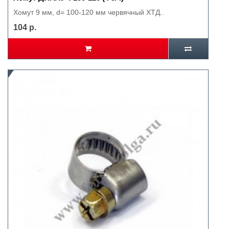
Хомут 9 мм, d= 100-120 мм червячный ХТД..
104 р.