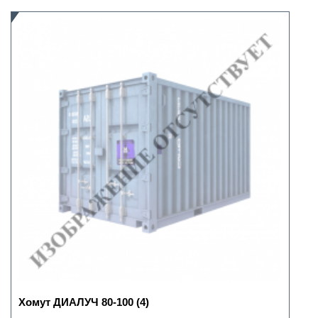
Хомут ДИАЛУЧ 80-100 (4)