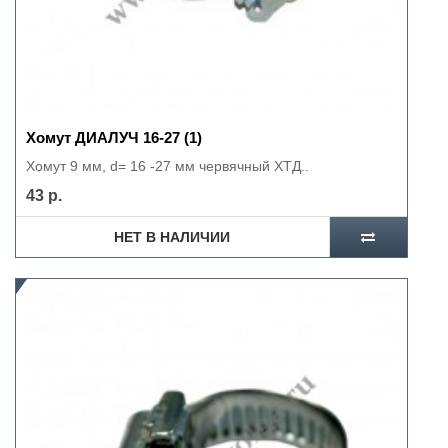
Хомут ДИАЛУЧ 16-27 (1)
Хомут 9 мм, d= 16 -27 мм червячный ХТД..
43 р.
НЕТ В НАЛИЧИИ