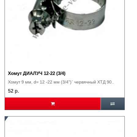
Хомут ДИАЛУЧ 12-22 (3/4)
Хомут 9 мм, d= 12 -22 мм (3/4")` червячный ХТД 90..
52 р.