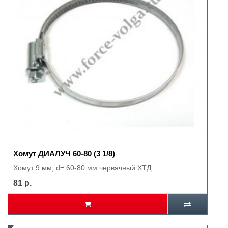
Хомут ДИАЛУЧ 60-80 (3 1/8)
Хомут 9 мм, d= 60-80 мм червячный ХТД..
81 р.