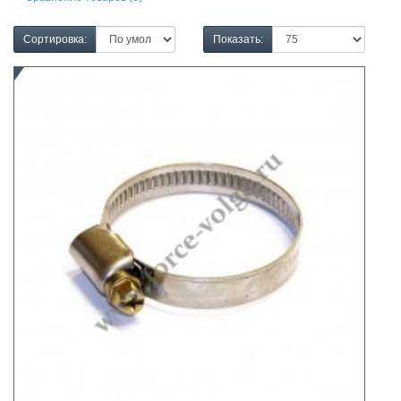
Сортировка:
Показать: