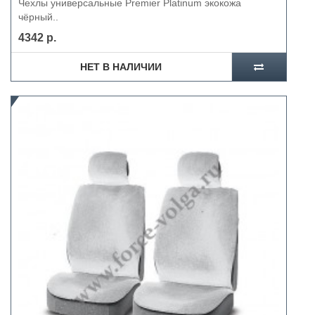
Чехлы универсальные Premier Platinum экокожа
чёрный..
4342 р.
НЕТ В НАЛИЧИИ