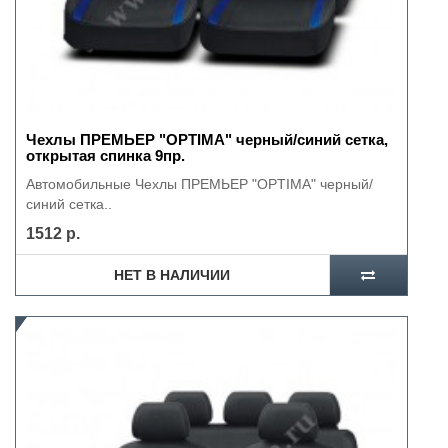
Чехлы ПРЕМЬЕР "OPTIMA" черный/синий сетка,
открытая спинка 9пр.
Автомобильные Чехлы ПРЕМЬЕР "OPTIMA" черный/
синий сетка..
1512 р.
НЕТ В НАЛИЧИИ