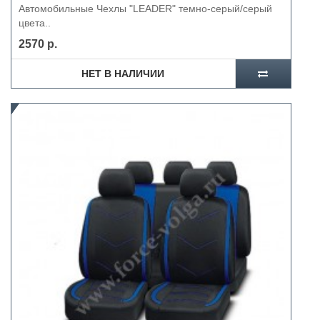
Автомобильные Чехлы "LEADER" темно-серый/серый
цвета..
2570 р.
НЕТ В НАЛИЧИИ