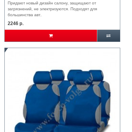
Придают новый дизайн салону, защищают от
загрязнений, не электризуются. Подходят для
большинства авт..
2246 р.