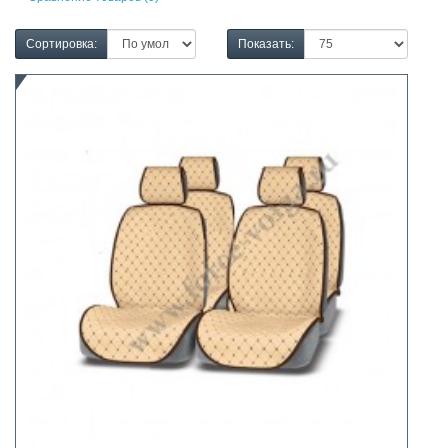
Сортировка:
Показать: