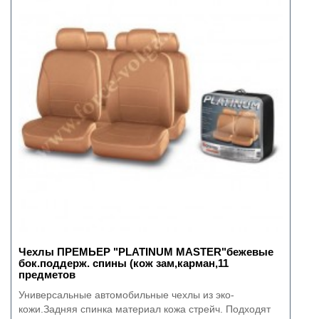
Чехлы ПРЕМЬЕР "PLATINUM MASTER"бежевые
бок.поддерж. спины (кож зам,карман,11
предметов
Универсальные автомобильные чехлы из эко-
кожи.Задняя спинка материал кожа стрейч. Подходят