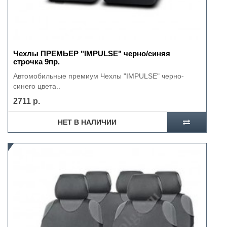
Чехлы ПРЕМЬЕР "IMPULSE" черно/синяя
строчка 9пр.
Автомобильные премиум Чехлы "IMPULSE" черно-
синего цвета..
2711 р.
НЕТ В НАЛИЧИИ