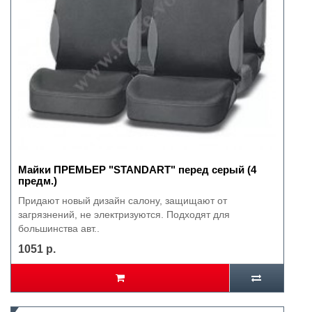
Майки ПРЕМЬЕР "STANDART" перед серый (4
предм.)
Придают новый дизайн салону, защищают от
загрязнений, не электризуются. Подходят для
большинства авт..
1051 р.