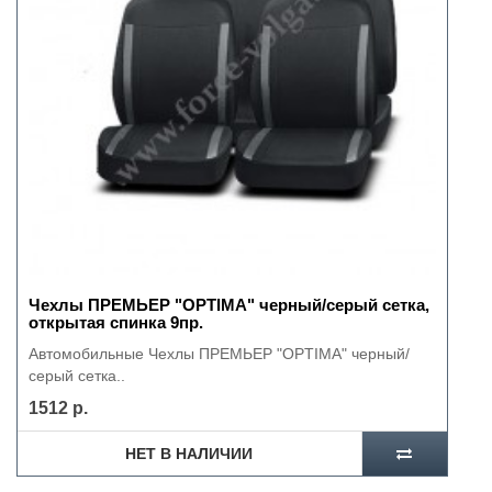
Чехлы ПРЕМЬЕР "OPTIMA" черный/серый сетка,
открытая спинка 9пр.
Автомобильные Чехлы ПРЕМЬЕР "OPTIMA" черный/
серый сетка..
1512 р.
НЕТ В НАЛИЧИИ