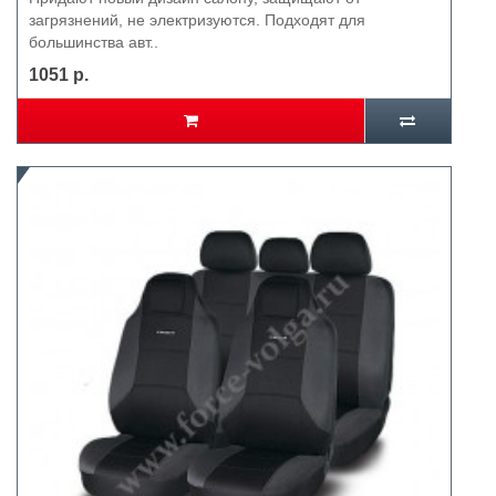
загрязнений, не электризуются. Подходят для
большинства авт..
1051 р.