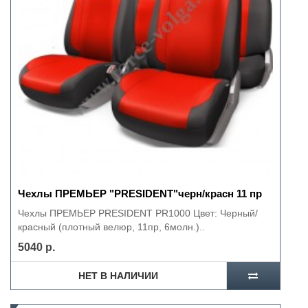
Чехлы ПРЕМЬЕР "PRESIDENT"черн/красн 11 пр
Чехлы ПРЕМЬЕР PRESIDENT PR1000 Цвет: Черный/
красный (плотный велюр, 11пр, 6молн.)..
5040 р.
НЕТ В НАЛИЧИИ