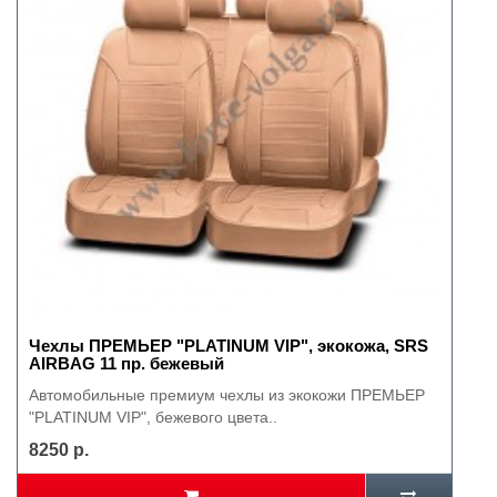
Чехлы ПРЕМЬЕР "PLATINUM VIP", экокожа, SRS
AIRBAG 11 пр. бежевый
Автомобильные премиум чехлы из экокожи ПРЕМЬЕР
"PLATINUM VIP", бежевого цвета..
8250 р.