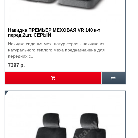
Накидка ПРЕМЬЕР МЕХОВАЯ VR 140 к-т
перед.2шт. СЕРЫЙ
Накидка сиденья мех. натур серая - накидка из
натурального теплого меха предназначена для
передних с..
7397 р.