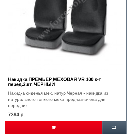
Накидка ПРЕМЬЕР МЕХОВАЯ VR 100 к-т
перед.2шт. ЧЕРНЫЙ
Накидка сиденья мех. натур Черная - накидка из
натурального теплого меха предназначена для
передних ..
7394 р.