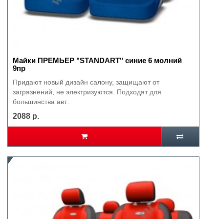
Майки ПРЕМЬЕР "STANDART" синие 6 молний
9пр
Придают новый дизайн салону, защищают от
загрязнений, не электризуются. Подходят для
большинства авт..
2088 р.