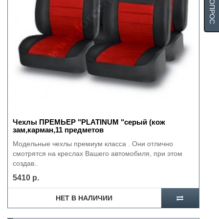
Чехлы ПРЕМЬЕР "PLATINUM "серый (кож
зам,карман,11 предметов
Модельные чехлы премиум класса . Они отлично
смотрятся на креслах Вашего автомобиля, при этом
создав..
5410 р.
НЕТ В НАЛИЧИИ