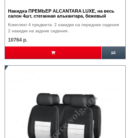
Накидка ПРЕМЬЕР ALCANTARA LUXE, на весь
салон 4шт, стеганная алькантара, бежевый
Комплект 4 предмета: 2 накидки на передние сидения
2 накидки на задние сидения..
10764 р.