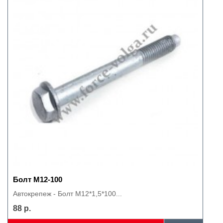
Болт М12-100
Автокрепеж - Болт М12*1,5*100...
88 р.