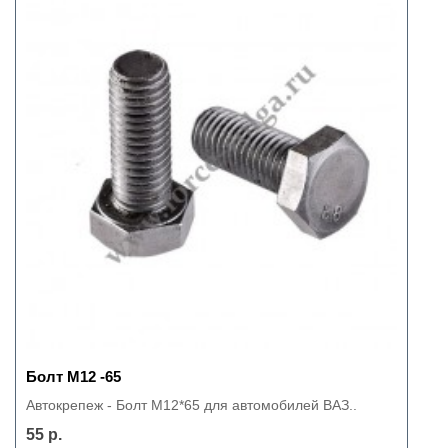
Болт М12 -65
Автокрепеж - Болт М12*65 для автомобилей ВАЗ..
55 р.