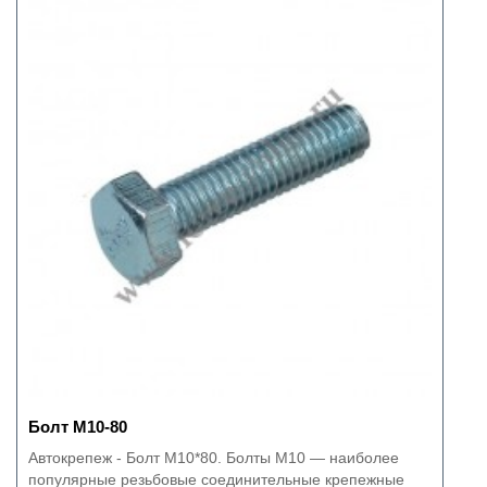
Болт М10-80
Автокрепеж - Болт М10*80. Болты M10 — наиболее
популярные резьбовые соединительные крепежные