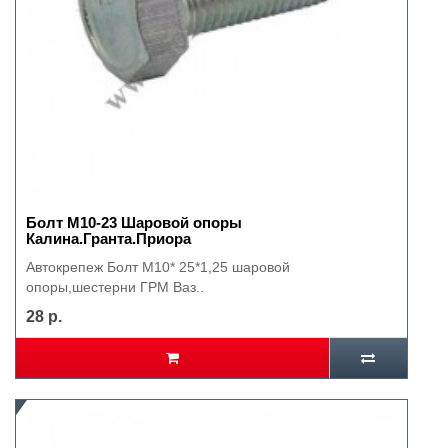
Болт М10-23 Шаровой опоры
Калина.Гранта.Приора
Автокрепеж Болт М10* 25*1,25 шаровой
опоры,шестерни ГРМ Ваз..
28 р.