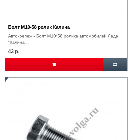
Болт М10-58 ролик Калина
Автокрепеж - Болт М10*58 ролика автомобилей Лада
"Калина"..
43 р.