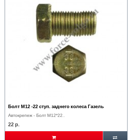
Болт М12 -22 ступ. заднего колеса Газель
Автокрепеж - Болт М12*22..
22 р.