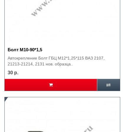
Болт М10-90*1,5
Автокрепление Болт ГБЦ М12*1,25*115 ВАЗ 2107,
21213-21214, 2131 нов. образца..
30 р.