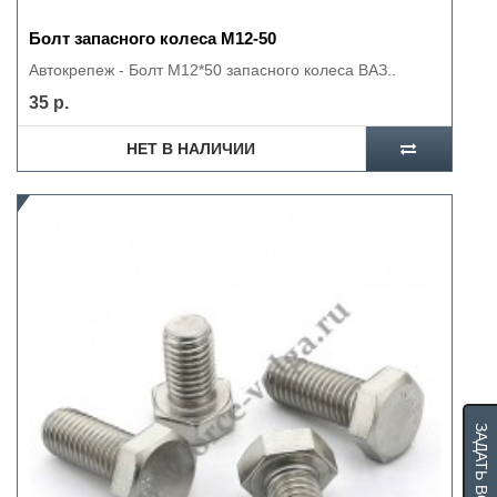
Болт запасного колеса М12-50
Автокрепеж - Болт М12*50 запасного колеса ВАЗ..
35 р.
НЕТ В НАЛИЧИИ
ЗАДАТЬ ВОПРОС