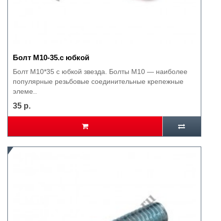
Болт М10-35.с юбкой
Болт М10*35 с юбкой звезда. Болты M10 — наиболее
популярные резьбовые соединительные крепежные
элеме..
35 р.