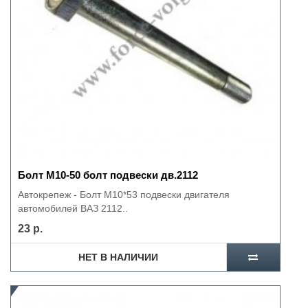
Болт М10-50 болт подвески дв.2112
Автокрепеж - Болт М10*53 подвески двигателя
автомобилей ВАЗ 2112..
23 р.
НЕТ В НАЛИЧИИ