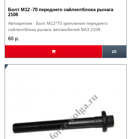
Болт М12 -70 переднего сайлентблока рычага
2108
Автокрепеж - Болт М12*70 крепления переднего
сайлентблока рычага автомобилей ВАЗ 2108..
60 р.