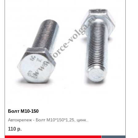
Болт М10-150
Автокрепеж - Болт М10*150*1,25, цинк..
110 р.