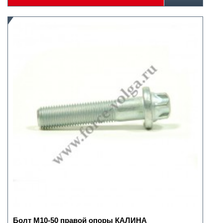
Болт М10-50 правой опоры КАЛИНА