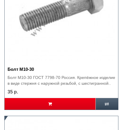
Болт М10-30
Болт М10-30 ГОСТ 7798-70 Россия. Крепёжное изделие
в виде стержня с наружной резьбой, с шестигранной..
35 р.