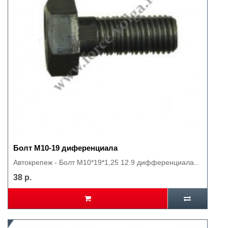
Болт М10-19 диференциала
Автокрепеж - Болт М10*19*1,25 12.9 дифференциала..
38 р.