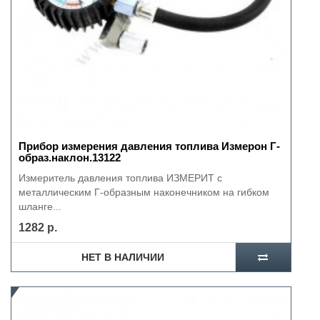
Прибор измерения давления топлива Измерон Г-
образ.наклон.13122
Измеритель давления топлива ИЗМЕРИТ с
металлическим Г-образным наконечником на гибком
шланге...
1282 р.
НЕТ В НАЛИЧИИ