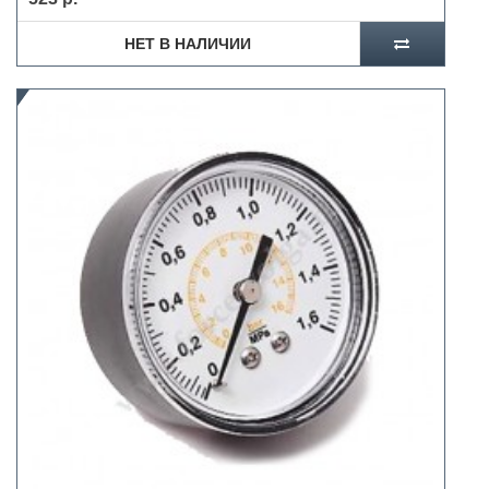
НЕТ В НАЛИЧИИ