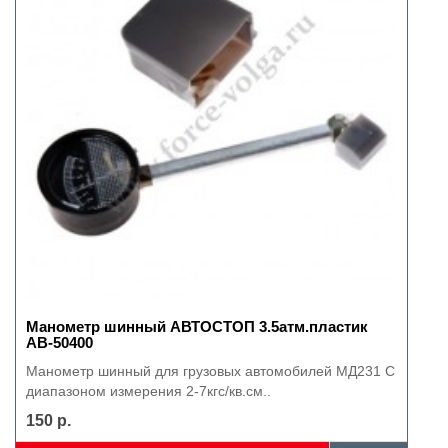
Манометр шинный АВТОСТОП 3.5атм.пластик
AB-50400
Манометр шинный для грузовых автомобилей МД231 С
диапазоном измерения 2-7кгс/кв.см..
150 р.