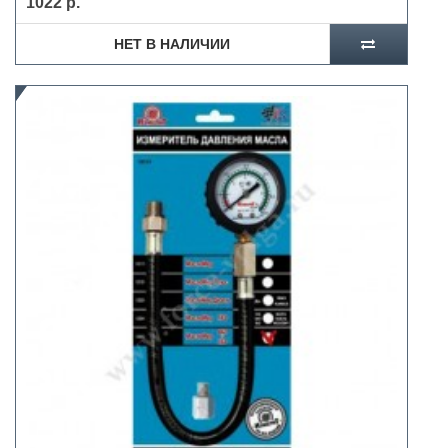
1022 р.
НЕТ В НАЛИЧИИ