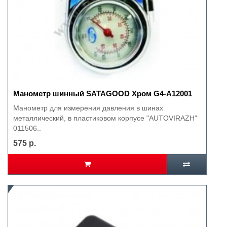
Манометр шинный SATAGOOD Хром G4-A12001
Манометр для измерения давления в шинах
металлический, в пластиковом корпусе "AUTOVIRAZH"
011506..
575 р.