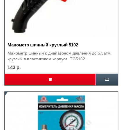
Манометр шинный круглый 5102
Манометр шинный с диапазоном давления до 5.5атм.
круглый в пластиковом корпусе TG5102..
143 р.