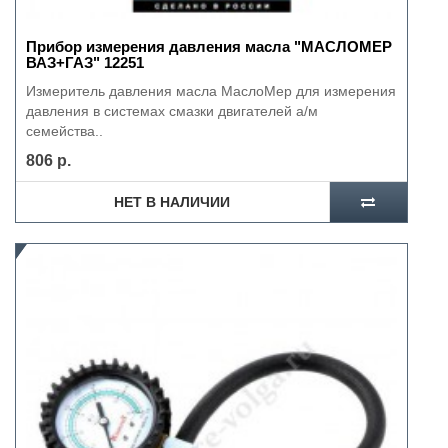
Прибор измерения давления масла "МАСЛОМЕР
ВАЗ+ГАЗ" 12251
Измеритель давления масла МаслоМер для измерения
давления в системах смазки двигателей а/м
семейства..
806 р.
НЕТ В НАЛИЧИИ