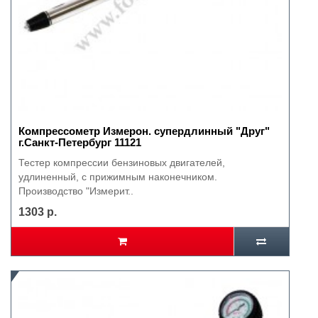
Компрессометр Измерон. супердлинный "Друг"
г.Санкт-Петербург 11121
Тестер компрессии бензиновых двигателей,
удлиненный, с прижимным наконечником.
Производство "Измерит..
1303 р.