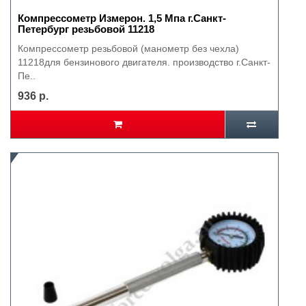
Компрессометр Измерон. 1,5 Мпа г.Санкт-
Петербург резьбовой 11218
Компрессометр резьбовой (манометр без чехла)
11218для бензинового двигателя. производство г.Санкт-
Пе..
936 р.