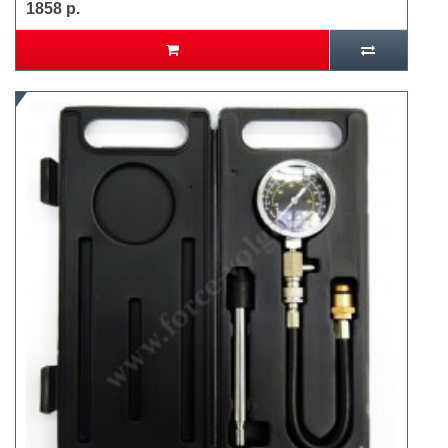
1858 р.