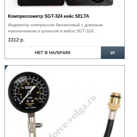
Компрессометр SGT-324 кейс SELTA
Индикатор компрессии бензиновый с длинным
наконечником и шлангом в кейсе SGT-324...
3312 р.
НЕТ В НАЛИЧИИ