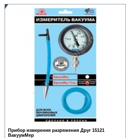
Прибор измерения разряжения Друг 15121
ВакуумМер