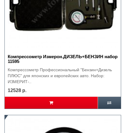
Компрессометр Измерон.ДИЗЕЛЬ+БЕНЗИН набор
11595
Компрессометр Профессиональный "Бензин+Дизель
ПЛЮС" для японских и европейских авто. Набор:
ИЗМЕРИТ-..
12528 р.