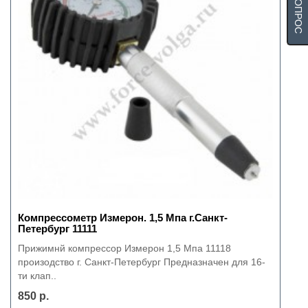
Компрессометр Измерон. 1,5 Мпа г.Санкт-
Петербург 11111
Прижимнй компрессор Измерон 1,5 Мпа 11118
произодство г. Санкт-Петербург Предназначен для 16-
ти клап..
850 р.