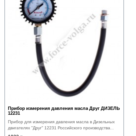
Прибор измерения давления масла Друг ДИЗЕЛЬ
12231
Прибор для измерения давления масла в Дизельных
двигателях "Друг" 12231 Российского производства...