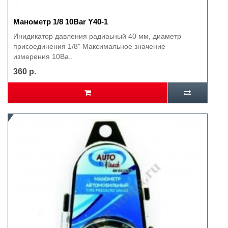
Манометр 1/8 10Bar Y40-1
Инидикатор давления радиаьный 40 мм, диаметр
присоединения 1/8" Максимальное значение
измерения 10Ba..
360 р.