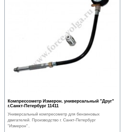
Компрессометр Измерон. универсальный "Друг"
г.Санкт-Петербург 11411
Универсальный компресометр для бензиновых
двигателей. Производство г. Санкт-Петербург
"Измерон"..