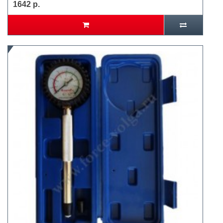
1642 р.