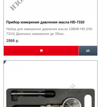
Прибор измерения давления масла HD-7310
Набор для измерения давления масла 10BAR HD (HD-
7310) Диапазон измерения до 35bar...
2866 р.