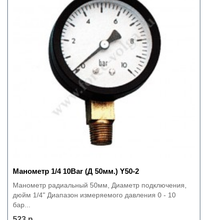
Манометр 1/4 10Bar (Д 50мм.) Y50-2
Манометр радиальный 50мм, Диаметр подключения,
дюйм 1/4" Диапазон измеряемого давления 0 - 10
бар...
523 р.