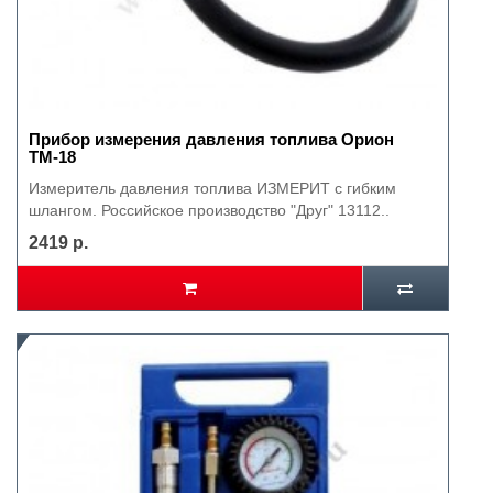
Прибор измерения давления топлива Орион
ТМ-18
Измеритель давления топлива ИЗМЕРИТ с гибким
шлангом. Российское производство "Друг" 13112..
2419 р.