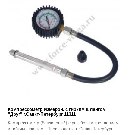
Компрессометр Измерон. с гибким шлангом
"Друг" г.Санкт-Петербург 11311
Компрессометр (бензиновый) с резьбовым креплением
и гибким шлангом. Производство г. Санкт-Петербург..