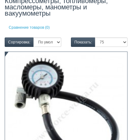
Компрессометры, топливомеры,
масломеры, манометры и
вакуумометры
Сравнение товаров (0)
Сортировка:
Показать: