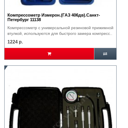
Компрессометр Измерон.(ГАЗ 406дв).Санкт-
Петербург 11138
Компрессометр с универсальной резиновой прижимной
втулкой, используются для быстрого замера компресс..
1224 р.