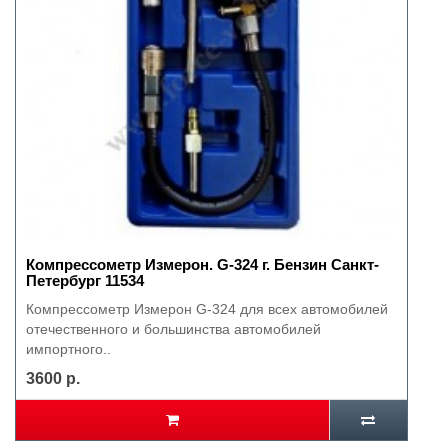
Компрессометр Измерон. G-324 г. Бензин Санкт-
Петербург 11534
Компрессометр Измерон G-324 для всех автомобилей
отечественного и большинства автомобилей
импортного..
3600 р.