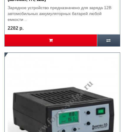
Зарядное устройство предназначено для заряда 12В
автомобильных аккумуляторных батарей любой
емкости ..
2282 р.