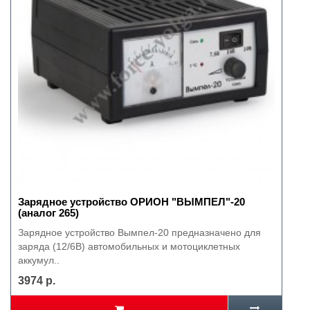
Зарядное устройство ОРИОН "ВЫМПЕЛ"-20
(аналог 265)
Зарядное устройство Вымпел-20 предназначено для
заряда (12/6В) автомобильных и мотоциклетных
аккумул..
3974 р.