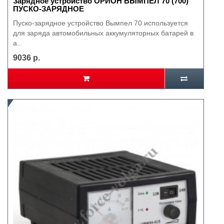
Зарядное устройство ОРИОН ВЫМПЕЛ 70 (700)
ПУСКО-ЗАРЯДНОЕ
Пуско-зарядное устройство Вымпел 70 используется
для заряда автомобильных аккумуляторных батарей в
а..
9036 р.