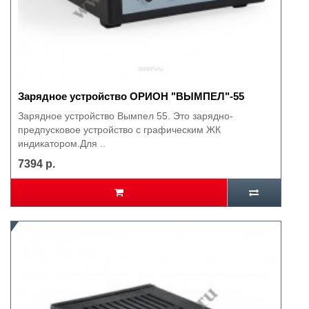
Зарядное устройство ОРИОН "ВЫМПЕЛ"-55
Зарядное устройство Вымпел 55. Это зарядно-
предпусковое устройство с графическим ЖК
индикатором.Для ..
7394 р.