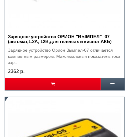
Зарядное устройство ОРИОН "ВЫМПЕЛ" -07
(автомат,1.2А, 12В,для гелевых и кислот.АКБ)
Зарядное устройство Орион Вымпел-07 отличается
компактным размером. Максимальный показатель тока
зар..
2362 р.