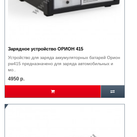
Зарядное устройство ОРИОН 415
Устройство для заряда аккумуляторных батарей Орион
pw415 предназначено для заряда автомобильных и
мо..
4950 р.