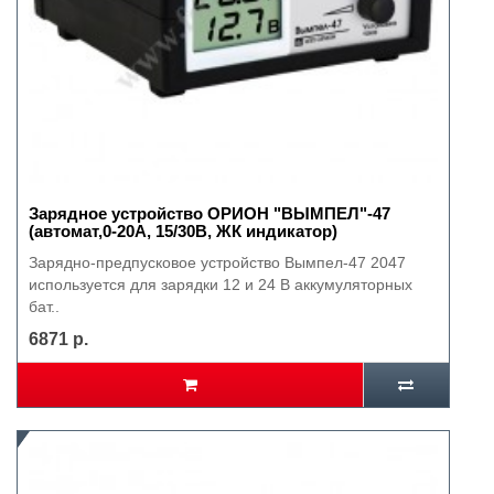
Зарядное устройство ОРИОН "ВЫМПЕЛ"-47
(автомат,0-20А, 15/30В, ЖК индикатор)
Зарядно-предпусковое устройство Вымпел-47 2047
используется для зарядки 12 и 24 В аккумуляторных
бат..
6871 р.