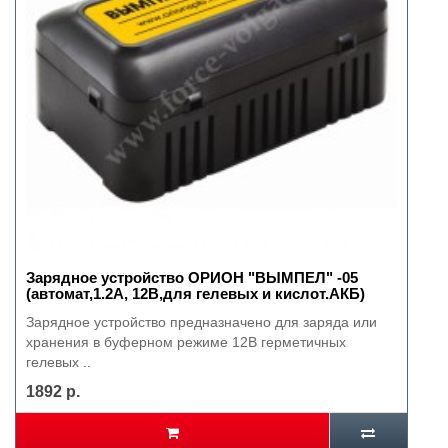
Зарядное устройство ОРИОН "ВЫМПЕЛ" -05
(автомат,1.2А, 12В,для гелевых и кислот.АКБ)
Зарядное устройство предназначено для заряда или
хранения в буферном режиме 12В герметичных
гелевых ..
1892 р.