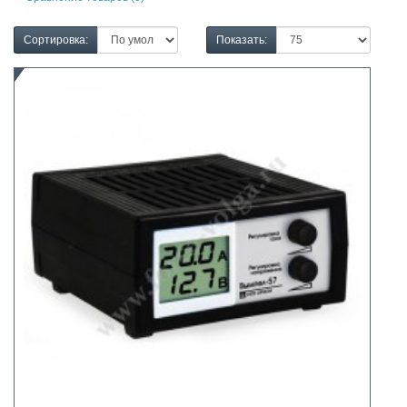
Сортировка:
Показать: