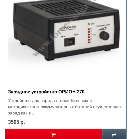
Зарядное устройство ОРИОН 270
Устройство для заряда автомобильных и
мотоциклетных аккумуляторных батарей осуществляет
заряд как в ..
3595 р.