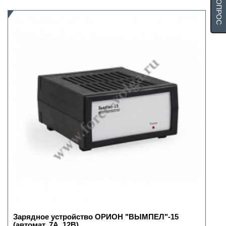
Зарядное устройство ОРИОН "ВЫМПЕЛ"-15
(автомат, 7А, 12В)