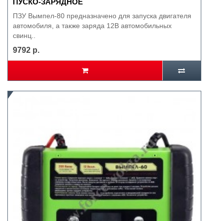
ПУСКО-ЗАРЯДНОЕ
ПЗУ Вымпел-80 предназначено для запуска двигателя
автомобиля, а также заряда 12В автомобильных
свинц..
9792 р.