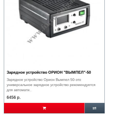
Зарядное устройство ОРИОН "ВЫМПЕЛ"-50
Зарядное устройство Орион Вымпел 50-это
универсальное зарядное устройство рекомендуется
для автомати..
6456 р.