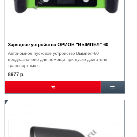
Зарядное устройство ОРИОН "ВЫМПЕЛ"-60
Автономное пусковое устройство Вымпел-60
предназначено для помощи при пуске двигателя
транспортных с..
8977 р.