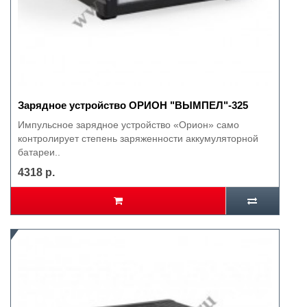
Зарядное устройство ОРИОН "ВЫМПЕЛ"-325
Импульсное зарядное устройство «Орион» само
контролирует степень заряженности аккумуляторной
батареи..
4318 р.