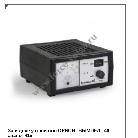
Зарядное устройство ОРИОН "ВЫМПЕЛ"-40
аналог 415