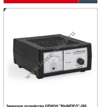
Зарядное устройство ОРИОН "ВЫМПЕЛ"-265