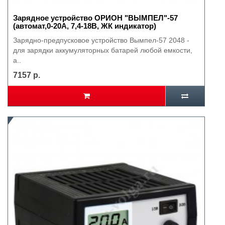
Зарядное устройство ОРИОН "ВЫМПЕЛ"-57
(автомат,0-20А, 7,4-18В, ЖК индикатор)
Зарядно-предпусковое устройство Вымпел-57 2048 -
для зарядки аккумуляторных батарей любой емкости,
а..
7157 р.