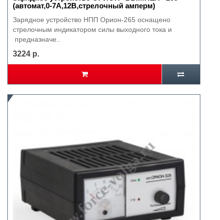
(автомат,0-7А,12В,стрелочный амперм)
Зарядное устройство НПП Орион-265 оснащено
стрелочным индикатором силы выходного тока и
предназначе..
3224 р.