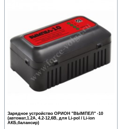
Зарядное устройство ОРИОН "ВЫМПЕЛ" -10
(автомат,1.2А, 4.2-12,6В, для Li-pol / Li-ion
АКБ,балансир)