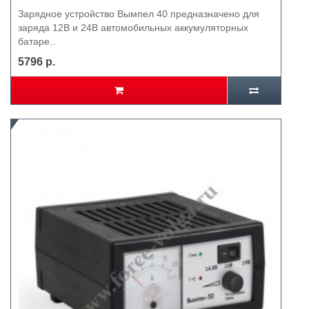
Зарядное устройство Вымпел 40 предназначено для
заряда 12В и 24В автомобильных аккумуляторных
батаре..
5796 р.