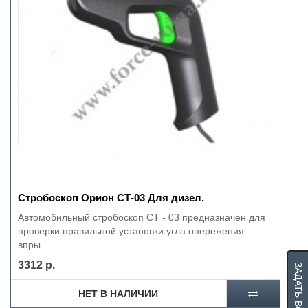
Стробоскоп Орион СТ-03 Для дизел.
Автомобильный стробоскоп СТ - 03 предназначен для
проверки правильной установки угла опережения
впры..
3312 р.
ЗАДАТЬ ВОПРОС
НЕТ В НАЛИЧИИ