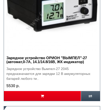
Зарядное устройство ОРИОН "ВЫМПЕЛ"-27
(автомат,0-7А, 14.1/14.8/16В, ЖК индикатор)
Зарядное устройство Вымпел-27 2045
предназначается для зарядки 12 В аккумуляторных
батарей любого ти..
5530 р.