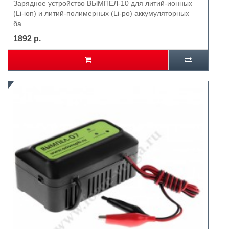
Зарядное устройство ВЫМПЕЛ-10 для литий-ионных
(Li-ion) и литий-полимерных (Li-po) аккумуляторных
ба..
1892 р.