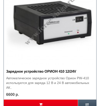
Зарядное устройство ОРИОН 410 12/24V
Автоматическое зарядное устройство Орион PW-410
используется для заряда 12 В и 24 В автомобильных
АК..
6600 р.