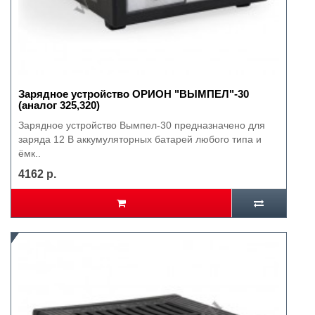
Зарядное устройство ОРИОН "ВЫМПЕЛ"-30
(аналог 325,320)
Зарядное устройство Вымпел-30 предназначено для
заряда 12 В аккумуляторных батарей любого типа и
ёмк..
4162 р.