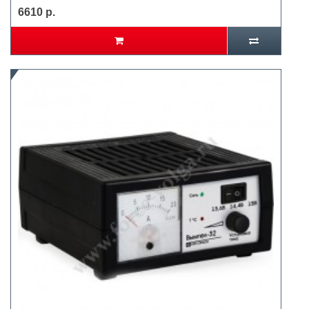
6610 р.