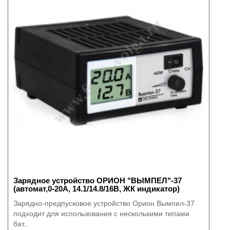
Зарядное устройство ОРИОН "ВЫМПЕЛ"-37
(автомат,0-20А, 14.1/14.8/16В, ЖК индикатор)
Зарядно-предпусковое устройство Орион Вымпел-37
подходит для использования с несколькими типами
бат..