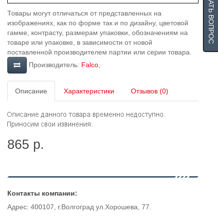
ЗАДАТЬ ВОПРОС
Товары могут отличаться от представленных на
изображениях, как по форме так и по дизайну, цветовой
гамме, контрасту, размерам упаковки, обозначениям на
товаре или упаковке, в зависимости от новой
поставленной производителем партии или серии товара.
Производитель:
Falco
,
Описание
Характеристики
Отзывов (0)
865 р.
Контакты компании:
Адрес: 400107, г.Волгоград ул.Хорошева, 77.