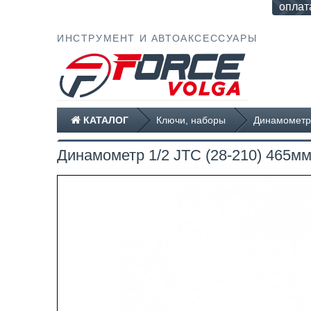
оплат
ИНСТРУМЕНТ И АВТОАКСЕССУАРЫ
КАТАЛОГ
Ключи, наборы
Динамометр
Динамометр 1/2 JTC (28-210) 465м