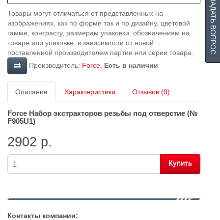
ЗАДАТЬ ВОПРОС
Товары могут отличаться от представленных на
изображениях, как по форме так и по дизайну, цветовой
гамме, контрасту, размерам упаковки, обозначениям на
товаре или упаковке, в зависимости от новой
поставленной производителем партии или серии товара.
Производитель:
Force
,
Есть в наличии
Описание
Характеристики
Отзывов (0)
Force Набор экстракторов резьбы под отверстие (№
F905U1)
2902 р.
Купить
Контакты компании: