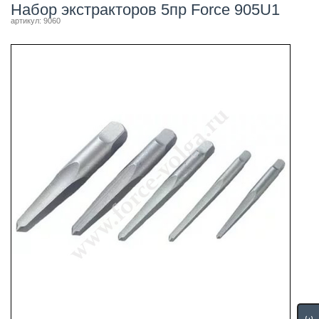
Набор экстракторов 5пр Force 905U1
артикул: 9060