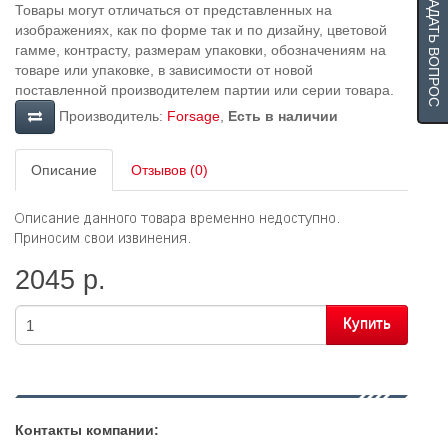
ЗАДАТЬ ВОПРОС
Товары могут отличаться от представленных на
изображениях, как по форме так и по дизайну, цветовой
гамме, контрасту, размерам упаковки, обозначениям на
товаре или упаковке, в зависимости от новой
поставленной производителем партии или серии товара.
Производитель:
Forsage
,
Есть в наличии
Описание
Отзывов (0)
2045 р.
Купить
Контакты компании: