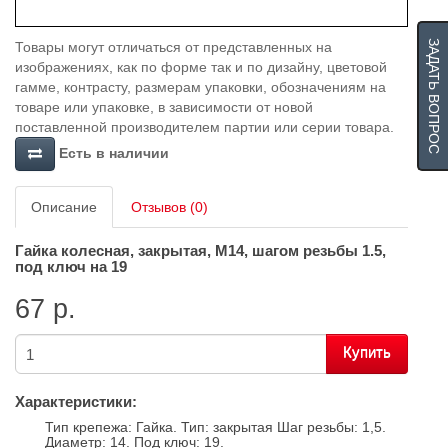
ЗАДАТЬ ВОПРОС
Товары могут отличаться от представленных на
изображениях, как по форме так и по дизайну, цветовой
гамме, контрасту, размерам упаковки, обозначениям на
товаре или упаковке, в зависимости от новой
поставленной производителем партии или серии товара.
Есть в наличии
Описание
Отзывов (0)
Гайка колесная, закрытая, M14, шагом резьбы 1.5,
под ключ на 19
67 р.
Купить
Характеристики:
Тип крепежа: Гайка. Тип: закрытая Шаг резьбы: 1,5.
Диаметр: 14. Под ключ: 19.