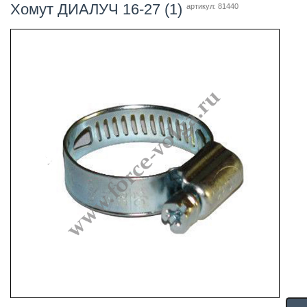
Хомут ДИАЛУЧ 16-27 (1)
артикул: 81440