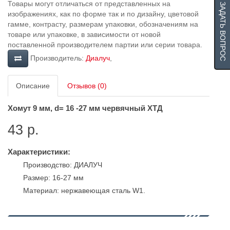
Товары могут отличаться от представленных на
ЗАДАТЬ ВОПРОС
изображениях, как по форме так и по дизайну, цветовой
гамме, контрасту, размерам упаковки, обозначениям на
товаре или упаковке, в зависимости от новой
поставленной производителем партии или серии товара.
Производитель:
Диалуч
,
Описание
Отзывов (0)
Хомут 9 мм, d= 16 -27 мм червячный ХТД
43 р.
Характеристики:
Производство: ДИАЛУЧ
Размер: 16-27 мм
Материал: нержавеющая сталь W1.