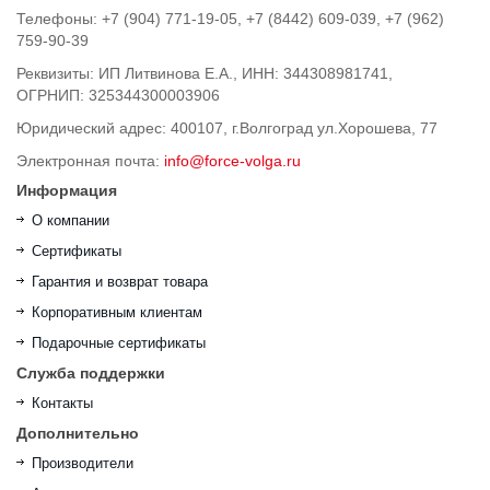
Телефоны: +7 (904) 771-19-05, +7 (8442) 609-039, +7 (962)
759-90-39
Реквизиты: ИП Литвинова Е.А., ИНН: 344308981741,
ОГРНИП: 325344300003906
Юридический адрес: 400107, г.Волгоград ул.Хорошева, 77
Электронная почта:
info@force-volga.ru
Информация
О компании
Сертификаты
Гарантия и возврат товара
Корпоративным клиентам
Подарочные сертификаты
Служба поддержки
Контакты
Дополнительно
Производители