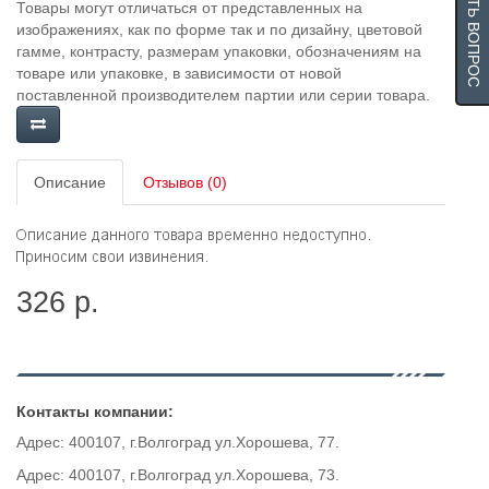
ЗАДАТЬ ВОПРОС
Товары могут отличаться от представленных на
изображениях, как по форме так и по дизайну, цветовой
гамме, контрасту, размерам упаковки, обозначениям на
товаре или упаковке, в зависимости от новой
поставленной производителем партии или серии товара.
Описание
Отзывов (0)
326 р.
Контакты компании:
Адрес: 400107, г.Волгоград ул.Хорошева, 77.
Адрес: 400107, г.Волгоград ул.Хорошева, 73.