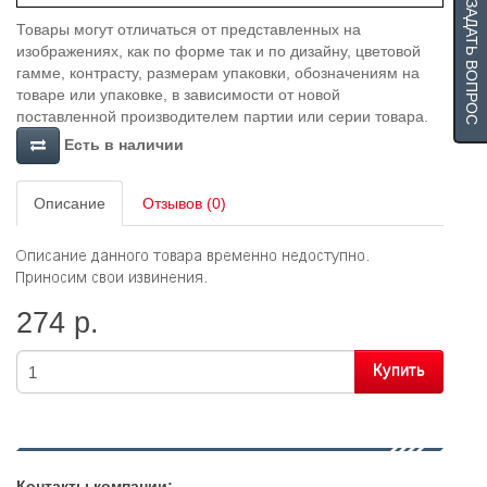
ЗАДАТЬ ВОПРОС
Товары могут отличаться от представленных на
изображениях, как по форме так и по дизайну, цветовой
гамме, контрасту, размерам упаковки, обозначениям на
товаре или упаковке, в зависимости от новой
поставленной производителем партии или серии товара.
Есть в наличии
Описание
Отзывов (0)
274 р.
Купить
Контакты компании: