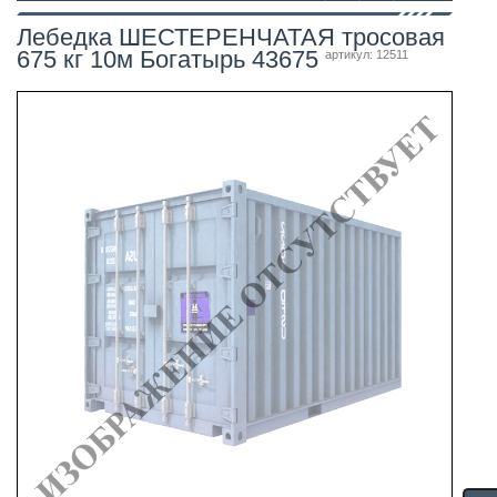
Лебедка ШЕСТЕРЕНЧАТАЯ тросовая
675 кг 10м Богатырь 43675
артикул: 12511