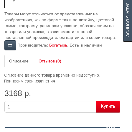
ЗАДАТЬ ВОПРОС
Товары могут отличаться от представленных на
изображениях, как по форме так и по дизайну, цветовой
гамме, контрасту, размерам упаковки, обозначениям на
товаре или упаковке, в зависимости от новой
поставленной производителем партии или серии товара.
Производитель:
Богатырь
,
Есть в наличии
Описание
Отзывов (0)
3168 р.
Купить