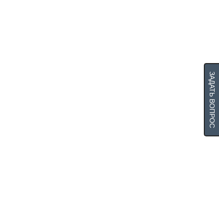
ЗАДАТЬ ВОПРОС