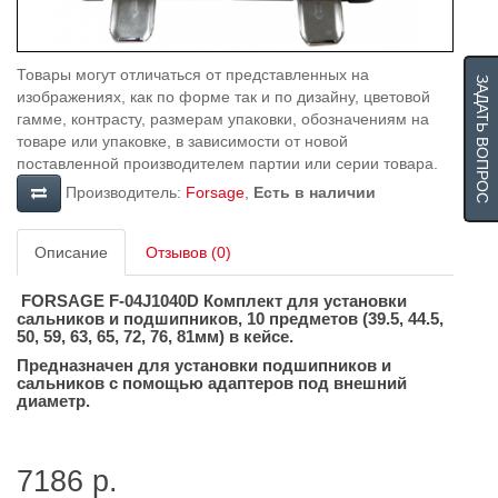
Товары могут отличаться от представленных на
ЗАДАТЬ ВОПРОС
изображениях, как по форме так и по дизайну, цветовой
гамме, контрасту, размерам упаковки, обозначениям на
товаре или упаковке, в зависимости от новой
поставленной производителем партии или серии товара.
Производитель:
Forsage
,
Есть в наличии
Описание
Отзывов (0)
FORSAGE F-04J1040D
Комплект для установки
сальников и подшипников, 10 предметов (39.5, 44.5,
50, 59, 63, 65, 72, 76, 81мм) в кейсе.
Предназначен для установки подшипников и
сальников с помощью адаптеров под внешний
диаметр.
7186 р.