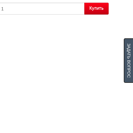
Купить
ЗАДАТЬ ВОПРОС