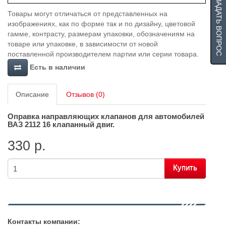
ЗАДАТЬ ВОПРОС
Товары могут отличаться от представленных на
изображениях, как по форме так и по дизайну, цветовой
гамме, контрасту, размерам упаковки, обозначениям на
товаре или упаковке, в зависимости от новой
поставленной производителем партии или серии товара.
Есть в наличии
Описание
Отзывов (0)
Оправка направляющих клапанов для автомобилей
ВАЗ 2112 16 клапанный двиг.
330 р.
Купить
Контакты компании: