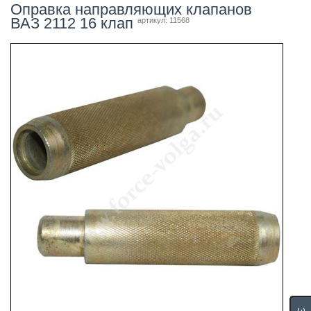
Оправка направляющих клапанов
ВАЗ 2112 16 клап
артикул: 11568