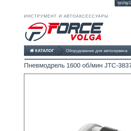
оплат
ИНСТРУМЕНТ И АВТОАКСЕССУАРЫ
КАТАЛОГ
Оборудование для автосервиса
Пневмодрель 1600 об/мин JTC-383