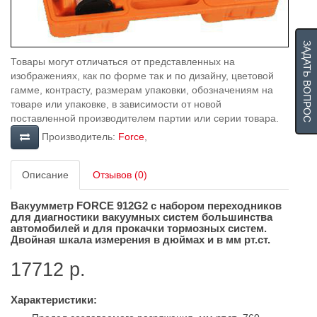
ЗАДАТЬ ВОПРОС
Товары могут отличаться от представленных на
изображениях, как по форме так и по дизайну, цветовой
гамме, контрасту, размерам упаковки, обозначениям на
товаре или упаковке, в зависимости от новой
поставленной производителем партии или серии товара.
Производитель:
Force
,
Описание
Отзывов (0)
Вакуумметр
FORCE 912G2
с набором переходников
для диагностики вакуумных систем большинства
автомобилей и для прокачки тормозных систем.
Двойная шкала измерения в дюймах и в мм рт.ст.
17712 р.
Характеристики: