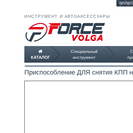
оплат
ИНСТРУМЕНТ И АВТОАКСЕССУАРЫ
Специальный
С
КАТАЛОГ
инструмент
пр
Приспособление ДЛЯ снятия КПП 