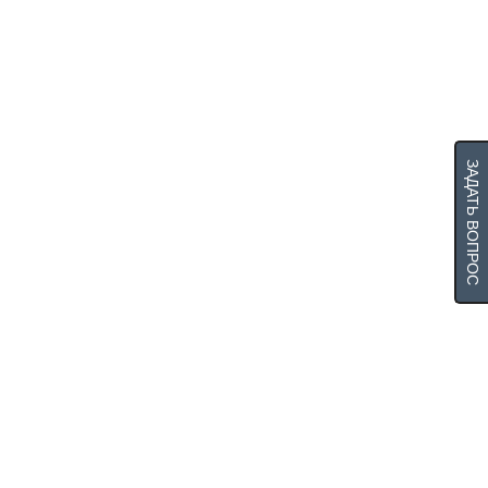
ЗАДАТЬ ВОПРОС