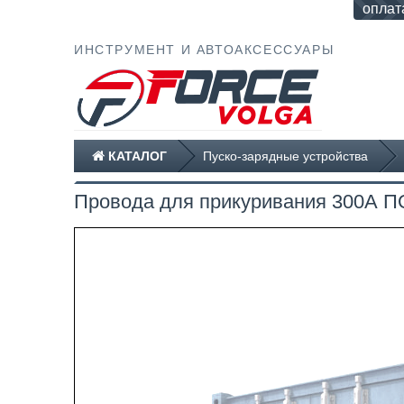
оплат
ИНСТРУМЕНТ И АВТОАКСЕССУАРЫ
КАТАЛОГ
Пуско-зарядные устройства
Провода для прикуривания 300А 