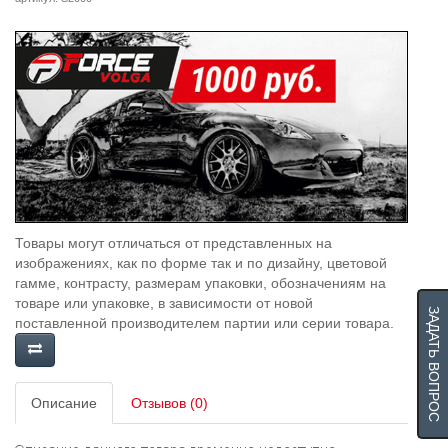
Товары могут отличаться от представленных на
изображениях, как по форме так и по дизайну, цветовой
гамме, контрасту, размерам упаковки, обозначениям на
товаре или упаковке, в зависимости от новой
ЗАДАТЬ ВОПРОС
поставленной производителем партии или серии товара.
Описание
Отзывов (0)