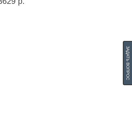
3629 р.
ЗАДАТЬ ВОПРОС