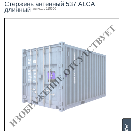
Стержень антенный 537 ALCA
длинный
артикул: 115300