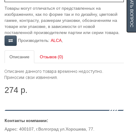
ЗАДАТЬ ВОПРОС
Товары могут отличаться от представленных на
изображениях, как по форме так и по дизайну, цветовой
гамме, контрасту, размерам упаковки, обозначениям на
товаре или упаковке, в зависимости от новой
поставленной производителем партии или серии товара.
Производитель:
ALCA
,
Описание
Отзывов (0)
274 р.
Контакты компании:
Адрес: 400107, г.Волгоград ул.Хорошева, 77.