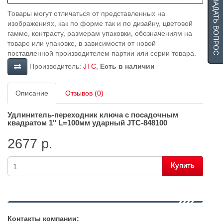
ЗАДАТЬ ВОПРОС
Товары могут отличаться от представленных на
изображениях, как по форме так и по дизайну, цветовой
гамме, контрасту, размерам упаковки, обозначениям на
товаре или упаковке, в зависимости от новой
поставленной производителем партии или серии товара.
Производитель:
JTC
,
Есть в наличии
Описание
Отзывов (0)
Удлинитель-переходник ключа с посадочным
квадратом 1" L=100мм ударный
JTC-848100
2677 р.
Купить
Контакты компании: