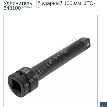
Удлинитель "1" ударный 100 мм. JTC-
848100
артикул: 48100