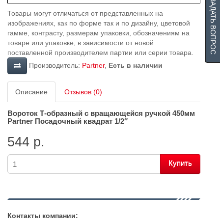
ЗАДАТЬ ВОПРОС
Товары могут отличаться от представленных на
изображениях, как по форме так и по дизайну, цветовой
гамме, контрасту, размерам упаковки, обозначениям на
товаре или упаковке, в зависимости от новой
поставленной производителем партии или серии товара.
Производитель:
Partner
,
Есть в наличии
Описание
Отзывов (0)
Вороток Т-образный с вращающейся ручкой 450мм
Partner
Посадочный квадрат 1/2″
544 р.
Купить
Контакты компании: