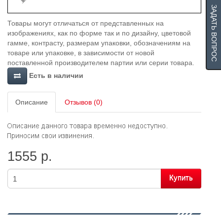
ЗАДАТЬ ВОПРОС
Товары могут отличаться от представленных на
изображениях, как по форме так и по дизайну, цветовой
гамме, контрасту, размерам упаковки, обозначениям на
товаре или упаковке, в зависимости от новой
поставленной производителем партии или серии товара.
Есть в наличии
Описание
Отзывов (0)
1555 р.
Купить