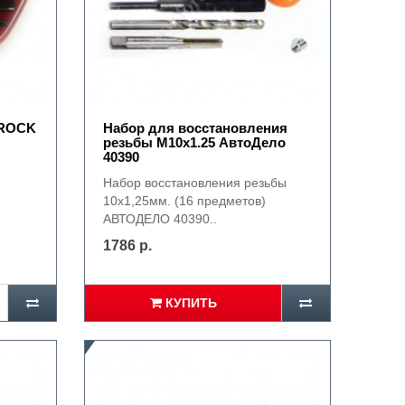
 ROCK
Набор для восстановления
резьбы М10х1.25 АвтоДело
40390
Набор восстановления резьбы
10х1,25мм. (16 предметов)
АВТОДЕЛО 40390..
1786 р.
КУПИТЬ