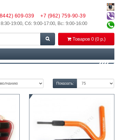
(8442) 609-039
+7 (962) 759-90-39
 8:30-19:00, Сб: 9:00-17:00, Вс: 9:00-16:00
Товаров 0 (0 р.)
Показать: