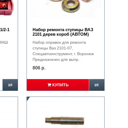
/2-1
Набор ремонта ступицы ВАЗ
2101 дерев короб (АВТОМ)
ХМАШ
Набор оправок для ремонта
ступицы Ваз 2101-07,
Спецавтоинструмент, г. Воронеж
Предназначен для выпр..
806 р.
КУПИТЬ