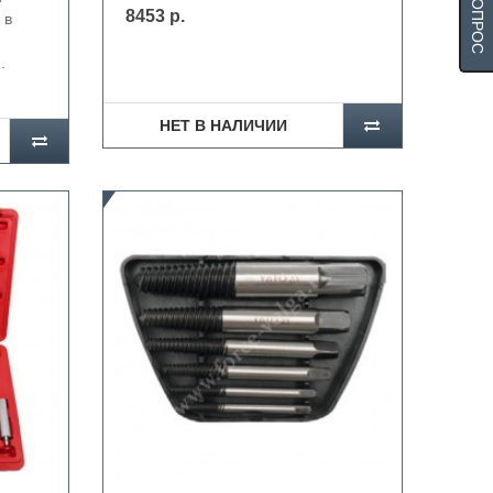
8453 р.
 в
.
НЕТ В НАЛИЧИИ