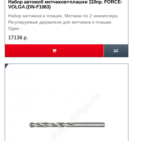
Набор автомоб метчиков+плашки 110пр. FORCE-
VOLGA (DN-F1063)
Набор метчиков и плашек. Метчики по 2 экземпляра.
Регулируемые держатели для метчиков и плашек.
Один..
17136 р.