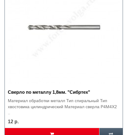
Сверло по металлу 1,8мм. "Сибртех"
Материал обработки металл Тип спиральный Тип
хвостовика цилиндрический Материал сверла Р4М4Х2
..
12 р.