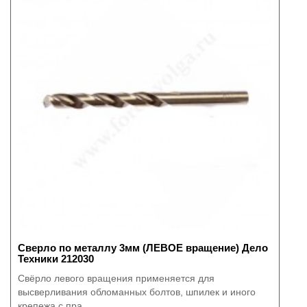
Сверло по металлу 3мм (ЛЕВОЕ вращение) Дело
Техники 212030
Свёрло левого вращения применяется для
высверливания обломанных болтов, шпилек и иного
крепежа с пра..