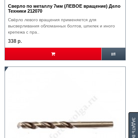
Сверло по металлу 7мм (ЛЕВОЕ вращение) Дело
Техники 212070
Свёрло левого вращения применяется для
высверливания обломанных болтов, шпилек и иного
крепежа с пра..
338 р.
ЗАДАТЬ ВОПРОС