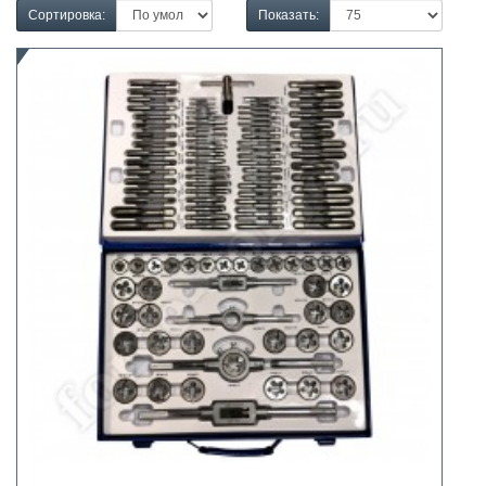
Сортировка:
Показать: