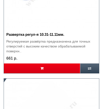
Развертка регул-я 10.31-11.11мм.
Регулируемая развёртка предназначена для точных
отверстий с высоким качеством обрабатываемой
поверхн..
661 р.