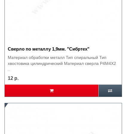
Сверло по металлу 1,9мм. "Сибртех"
Материал обработки металл Тип спиральный Тип
хвостовика цилиндрический Материал сверла Р4М4Х2
..
12 р.