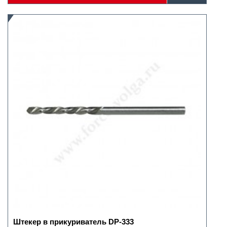
Штекер в прикуриватель DP-333