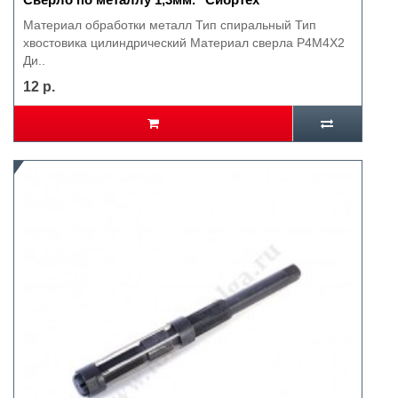
Материал обработки металл Тип спиральный Тип
хвостовика цилиндрический Материал сверла Р4М4Х2
Ди..
12 р.