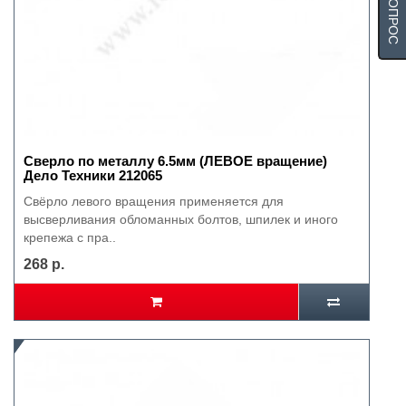
Сверло по металлу 6.5мм (ЛЕВОЕ вращение)
Дело Техники 212065
Свёрло левого вращения применяется для
высверливания обломанных болтов, шпилек и иного
крепежа с пра..
268 р.