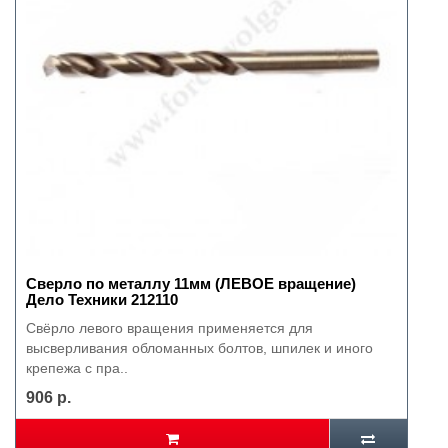
Сверло по металлу 11мм (ЛЕВОЕ вращение)
Дело Техники 212110
Свёрло левого вращения применяется для
высверливания обломанных болтов, шпилек и иного
крепежа с пра..
906 р.