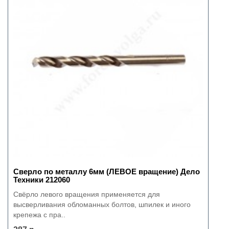
Сверло по металлу 6мм (ЛЕВОЕ вращение) Дело
Техники 212060
Свёрло левого вращения применяется для
высверливания обломанных болтов, шпилек и иного
крепежа с пра..