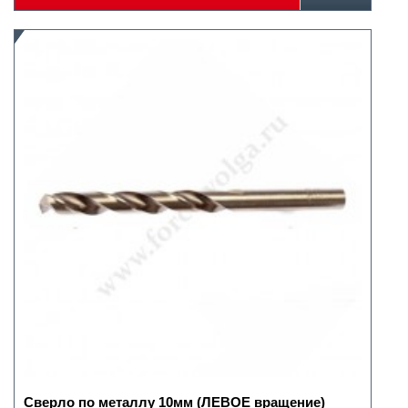
Сверло по металлу 10мм (ЛЕВОЕ вращение)