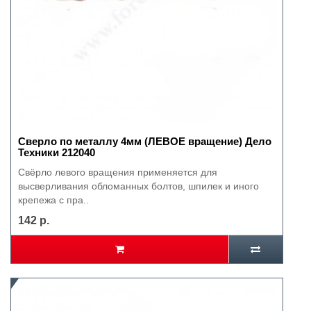
Сверло по металлу 4мм (ЛЕВОЕ вращение) Дело
Техники 212040
Свёрло левого вращения применяется для
высверливания обломанных болтов, шпилек и иного
крепежа с пра..
142 р.