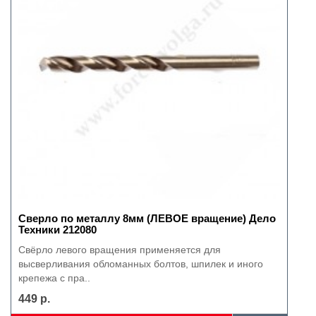
Сверло по металлу 8мм (ЛЕВОЕ вращение) Дело
Техники 212080
Свёрло левого вращения применяется для
высверливания обломанных болтов, шпилек и иного
крепежа с пра..
449 р.