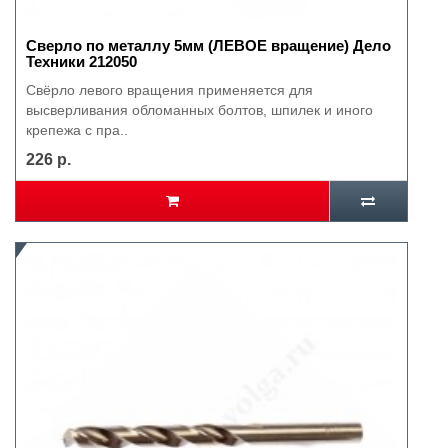
Сверло по металлу 5мм (ЛЕВОЕ вращение) Дело
Техники 212050
Свёрло левого вращения применяется для
высверливания обломанных болтов, шпилек и иного
крепежа с пра..
226 р.