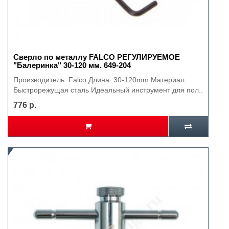
Сверло по металлу FALCO РЕГУЛИРУЕМОЕ
"Балеринка" 30-120 мм. 649-204
Производитель: Falco Длина: 30-120mm Материал:
Быстрорежущая сталь Идеальный инструмент для пол..
776 р.