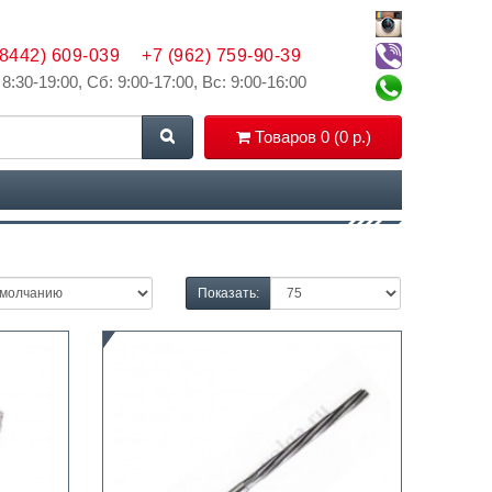
(8442) 609-039
+7 (962) 759-90-39
 8:30-19:00, Сб: 9:00-17:00, Вс: 9:00-16:00
Товаров 0 (0 р.)
Показать: