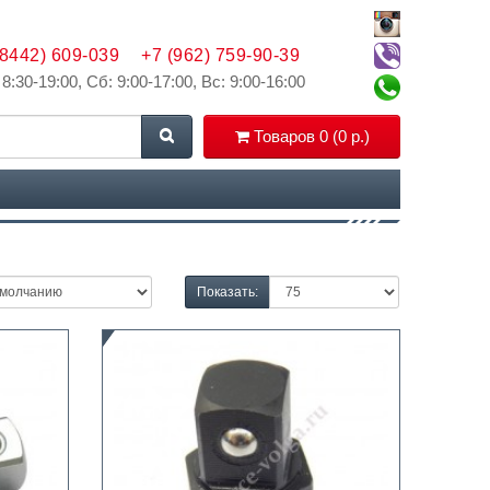
(8442) 609-039
+7 (962) 759-90-39
 8:30-19:00, Сб: 9:00-17:00, Вс: 9:00-16:00
Товаров 0 (0 р.)
Показать: