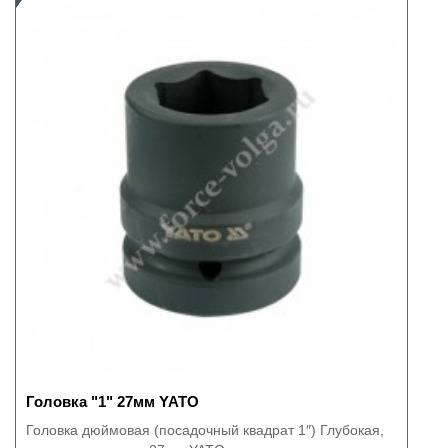
Головка "1" 27мм YATO
Головка дюймовая (посадочный квадрат 1″) Глубокая,