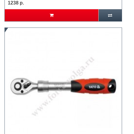
1238 р.