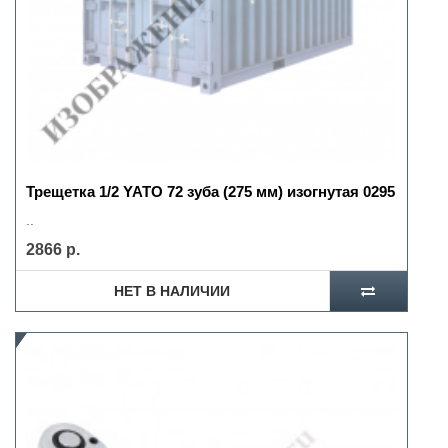
Трещетка 1/2 YATO 72 зуба (275 мм) изогнутая 0295
..
2866 р.
НЕТ В НАЛИЧИИ