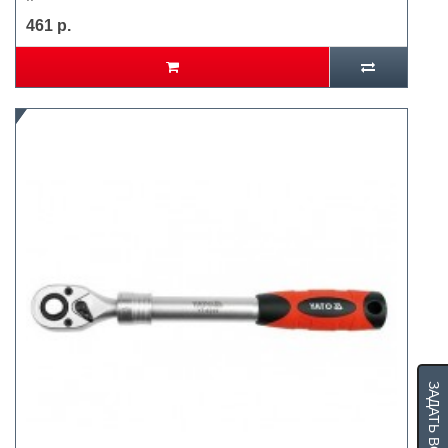
461 р.
ЗАДАТЬ ВОПРОС