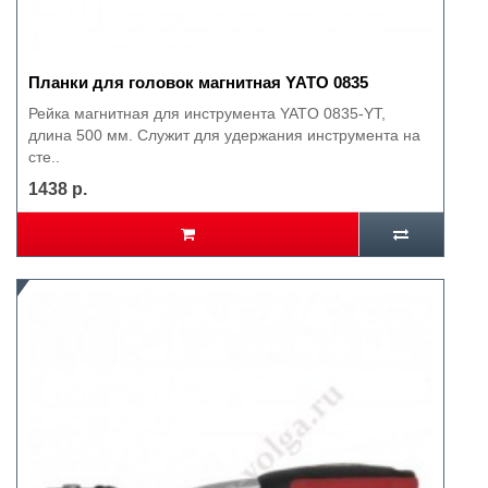
Планки для головок магнитная YATO 0835
Рейка магнитная для инструмента YATO 0835-YT,
длина 500 мм. Служит для удержания инструмента на
сте..
1438 р.