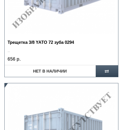
Трещетка 3/8 YATO 72 зуба 0294
..
656 р.
НЕТ В НАЛИЧИИ