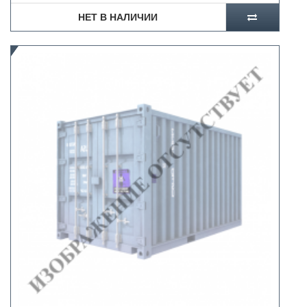
НЕТ В НАЛИЧИИ