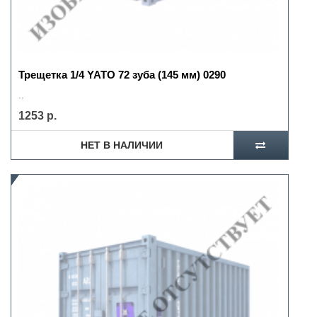
Трещетка 1/4 YATO 72 зуба (145 мм) 0290
..
1253 р.
НЕТ В НАЛИЧИИ