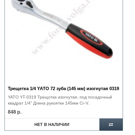
Трещетка 1/4 YATO 72 зуба (145 мм) изогнутая 0319
YATO YT-0319 Трещотка изогнутая, под посадочный
квадрат 1/4" Длина рукоятки 145мм Cr-V..
848 р.
НЕТ В НАЛИЧИИ