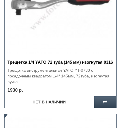
Трещетка 1/4 YATO 72 зуба (145 мм) изогнутая 0316
Трещотка инструментальная YATO YT-0730 с
посадочным квадратом 1/4″ 145мм, 72зуба, изогнутая
ручка...
1930 р.
НЕТ В НАЛИЧИИ