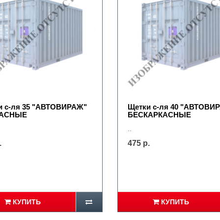
и с-ля 35 "АВТОВИРАЖ"
Щетки с-ля 40 "АВТОВИ
КАСНЫЕ
БЕСКАРКАСНЫЕ
..
.
475 р.
КУПИТЬ
КУПИТЬ