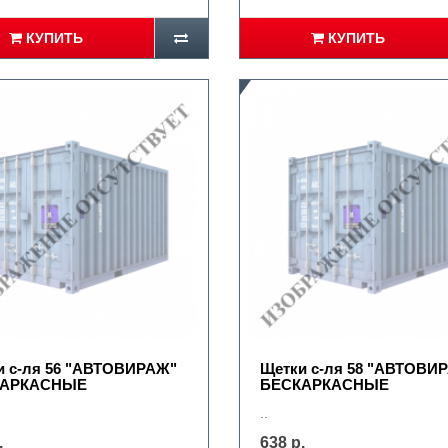
КУПИТЬ
КУПИТЬ
и с-ля 56 "АВТОВИРАЖ"
Щетки с-ля 58 "АВТОВИ
КАРКАСНЫЕ
БЕСКАРКАСНЫЕ
..
.
638 р.