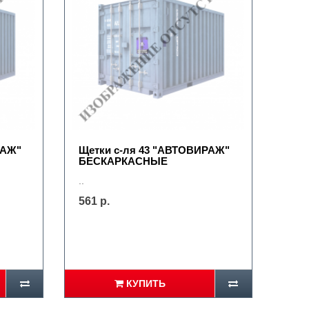
РАЖ"
Щетки с-ля 43 "АВТОВИРАЖ"
БЕСКАРКАСНЫЕ
..
561 р.
КУПИТЬ