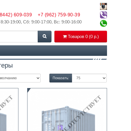
(8442) 609-039
+7 (962) 759-90-39
 8:30-19:00, Сб: 9:00-17:00, Вс: 9:00-16:00
Товаров 0 (0 р.)
теры
Показать: