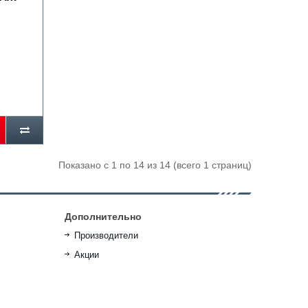
Показано с 1 по 14 из 14 (всего 1 страниц)
Дополнительно
Производители
Акции