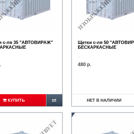
и с-ля 35 "АВТОВИРАЖ"
Щетки с-ля 50 "АВТОВИ
КАРКАСНЫЕ
БЕСКАРКАСНЫЕ
..
.
480 р.
КУПИТЬ
НЕТ В НАЛИЧИИ