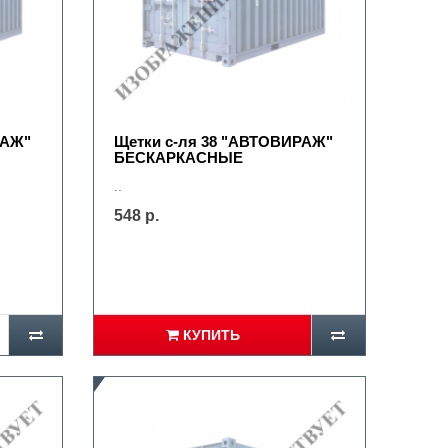
РАЖ"
Щетки с-ля 38 "АВТОВИРАЖ"
БЕСКАРКАСНЫЕ
..
548 р.
КУПИТЬ