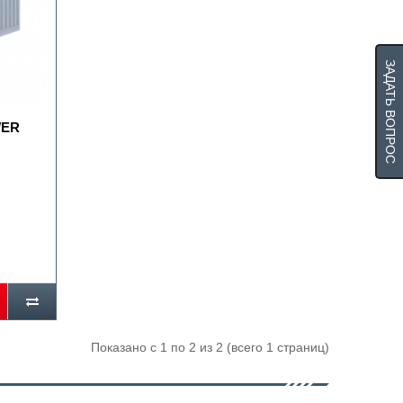
ЗАДАТЬ ВОПРОС
WER
Показано с 1 по 2 из 2 (всего 1 страниц)