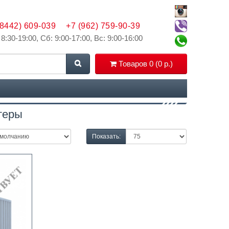
(8442) 609-039
+7 (962) 759-90-39
 8:30-19:00, Сб: 9:00-17:00, Вс: 9:00-16:00
Товаров 0 (0 р.)
теры
Показать: