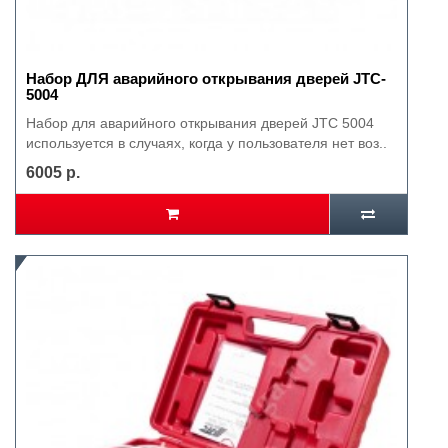
Набор ДЛЯ аварийного открывания дверей JTC-
5004
Набор для аварийного открывания дверей JTC 5004
используется в случаях, когда у пользователя нет воз..
6005 р.