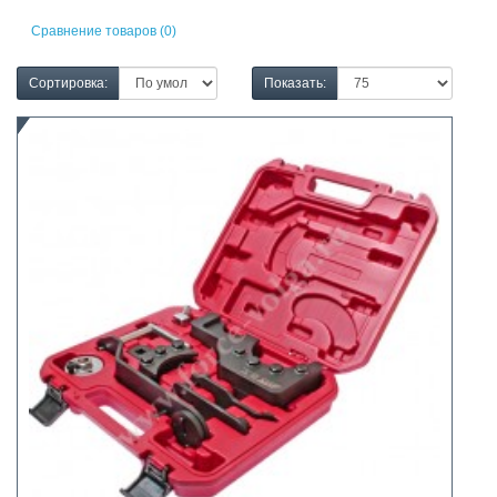
Сравнение товаров (0)
Сортировка:
Показать: