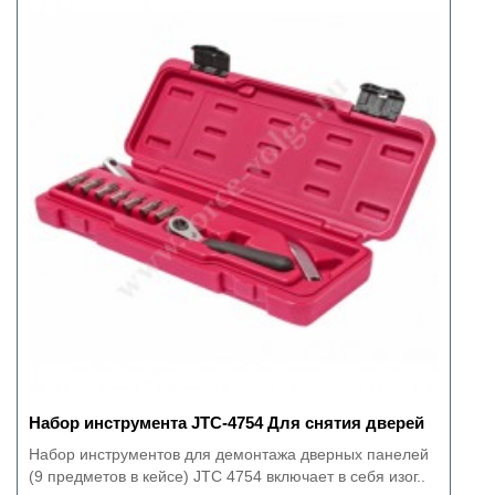
Набор инструмента JTC-4754 Для снятия дверей
Набор инструментов для демонтажа дверных панелей
(9 предметов в кейсе) JTC 4754 включает в себя изог..