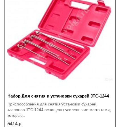
Набор Для снятия и установки сухарей JTC-1244
Приспособления для снятия/установки сухарей
клапанов JTC 1244 оснащены усиленными магнитами,
которые..
5414 р.