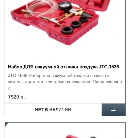
Набор ДЛЯ вакуумной откачки воздуха JTC-1536
JTC-1536 Набор для вакуумной откачки воздуха и
замены жидкости в системе охлаждения. Предназначен
д..
7920 р.
НЕТ В НАЛИЧИИ