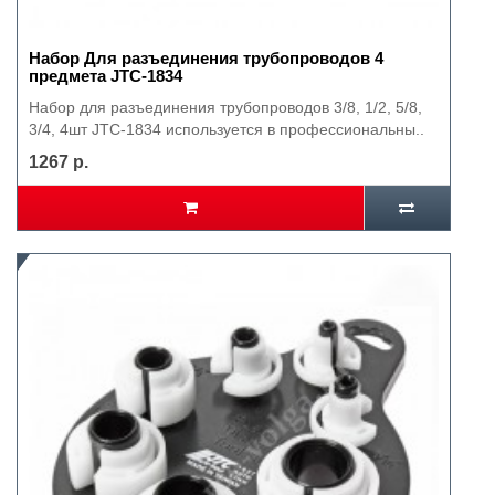
Набор Для разъединения трубопроводов 4
предмета JTC-1834
Набор для разъединения трубопроводов 3/8, 1/2, 5/8,
3/4, 4шт JTC-1834 используется в профессиональны..
1267 р.