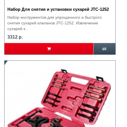
Набор Для снятия и установки сухарей JTC-1252
Набор инструментов для упрощенного и быстрого
снятия сухарей клапанов JTC-1252. Извлечение
сухарей к..
3312 р.