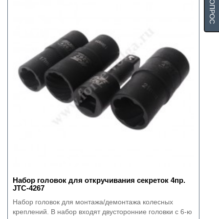
Набор головок для откручивания секреток 4пр.
JTC-4267
Набор головок для монтажа/демонтажа колесных
креплений. В набор входят двусторонние головки с 6-ю