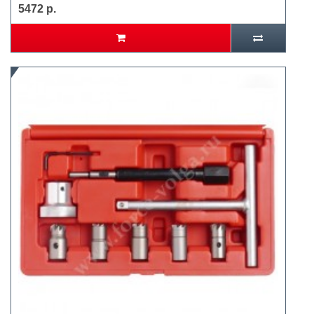
5472 р.