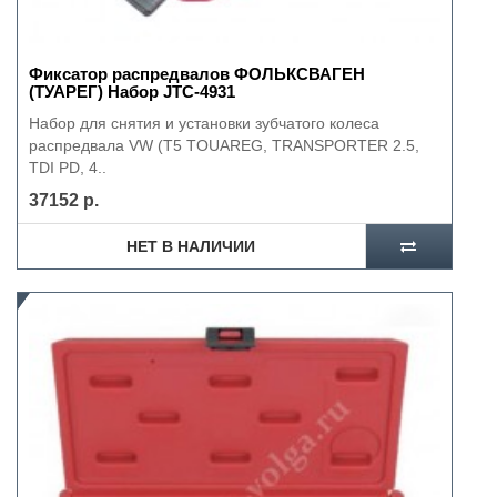
Фиксатор распредвалов ФОЛЬКСВАГЕН
(ТУАРЕГ) Набор JTC-4931
Набор для снятия и установки зубчатого колеса
распредвала VW (T5 TOUAREG, TRANSPORTER 2.5,
TDI PD, 4..
37152 р.
НЕТ В НАЛИЧИИ