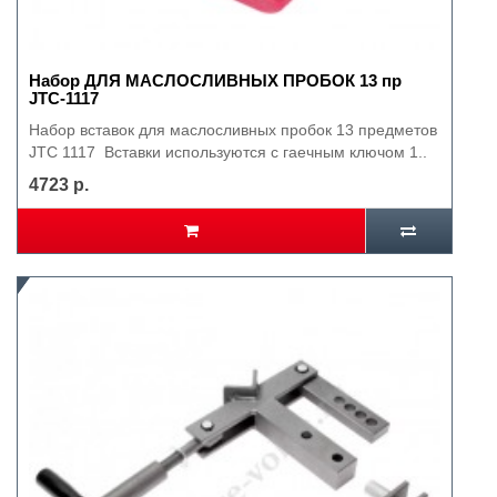
Набор ДЛЯ МАСЛОСЛИВНЫХ ПРОБОК 13 пр
JTC-1117
Набор вставок для маслосливных пробок 13 предметов
JTC 1117 Вставки используются с гаечным ключом 1..
4723 р.