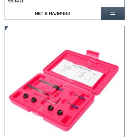
5904 р.
НЕТ В НАЛИЧИИ