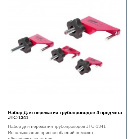
Набор Для пережатия трубопроводов 4 предмета
JTC-1341
Набор для пережатия трубопроводов JTC-1341
Использование приспособлений поможет
обезопаситься от пов..