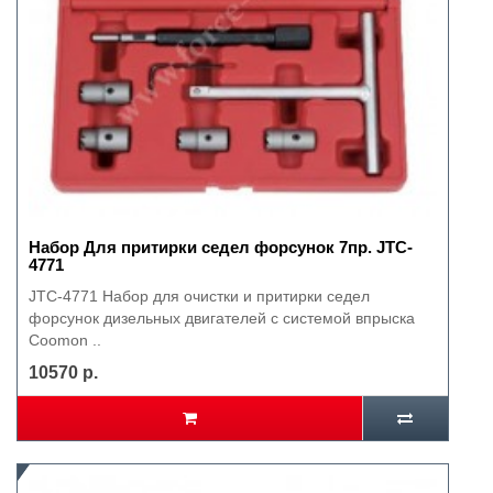
Набор Для притирки седел форсунок 7пр. JTC-
4771
JTC-4771 Набор для очистки и притирки седел
форсунок дизельных двигателей с системой впрыска
Coomon ..
10570 р.