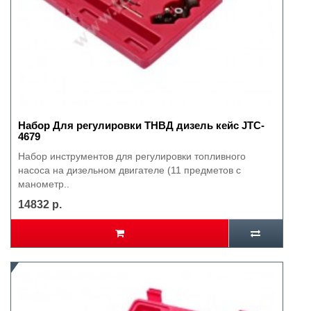
Набор Для регулировки ТНВД дизель кейс JTC-
4679
Набор инструментов для регулировки топливного
насоса на дизельном двигателе (11 предметов с
манометр..
14832 р.