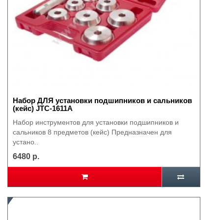
Набор ДЛЯ установки подшипников и сальников
(кейс) JTC-1611А
Набор инструментов для установки подшипников и
сальников 8 предметов (кейс) Предназначен для
устано..
6480 р.