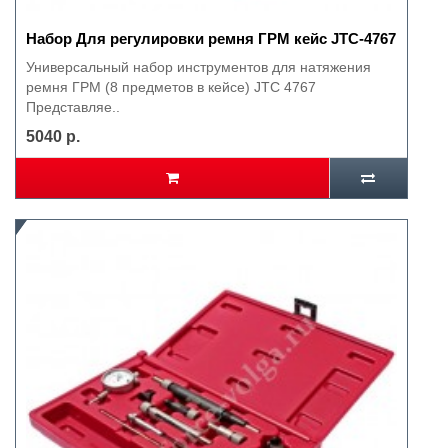
Набор Для регулировки ремня ГРМ кейс JTC-4767
Универсальный набор инструментов для натяжения
ремня ГРМ (8 предметов в кейсе) JTC 4767
Представляе..
5040 р.