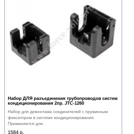
Набор ДЛЯ разъединения трубопроводов систем
кондиционирования 2пр. JTC-1260
Набор для демонтажа соединителей с пружинным
фиксатором в системе кондиционирования.
Применяется для..
1584 р.