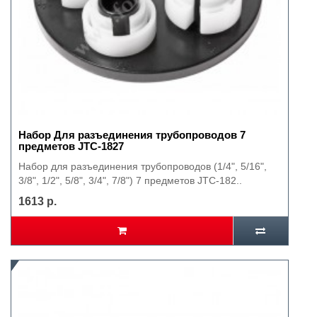
Набор Для разъединения трубопроводов 7
предметов JTC-1827
Набор для разъединения трубопроводов (1/4", 5/16",
3/8", 1/2", 5/8", 3/4", 7/8") 7 предметов JTC-182..
1613 р.