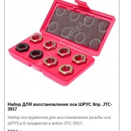
Набор ДЛЯ восстановления оси ШРУС 8пр. JTC-
3917
Набор инструментов для восстановления резьбы оси
ШРУСа 8 предметов в кейсе JTC-3917..