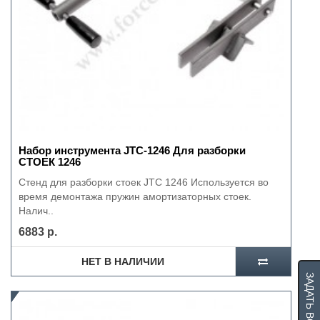
Набор инструмента JTC-1246 Для разборки
СТОЕК 1246
Стенд для разборки стоек JTC 1246 Используется во
время демонтажа пружин амортизаторных стоек.
Налич..
6883 р.
НЕТ В НАЛИЧИИ
ЗАДАТЬ ВОПРОС