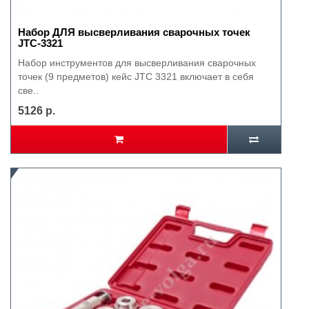
Набор ДЛЯ высверливания сварочных точек
JTC-3321
Набор инструментов для высверливания сварочных
точек (9 предметов) кейс JTC 3321 включает в себя
све..
5126 р.