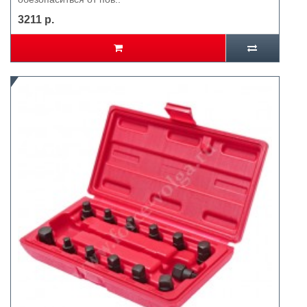
3211 р.