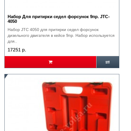
Набор Для притирки седел форсунок 9пр. JTC-
4050
Набор JTC 4050 для притирки седел форсунок
дизельного двигателя в кейсе 9пр. Набор используется
для..
17251 р.