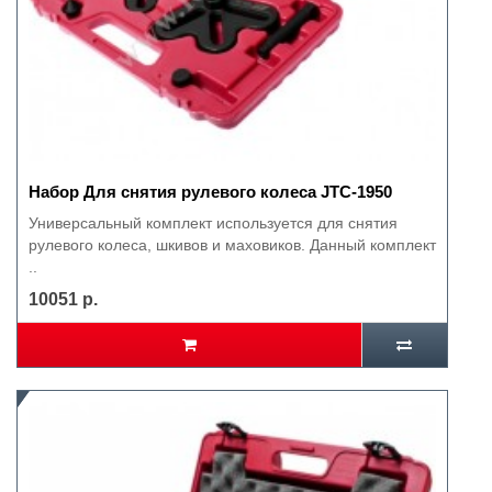
Набор Для снятия рулевого колеса JTC-1950
Универсальный комплект используется для снятия
рулевого колеса, шкивов и маховиков. Данный комплект
..
10051 р.