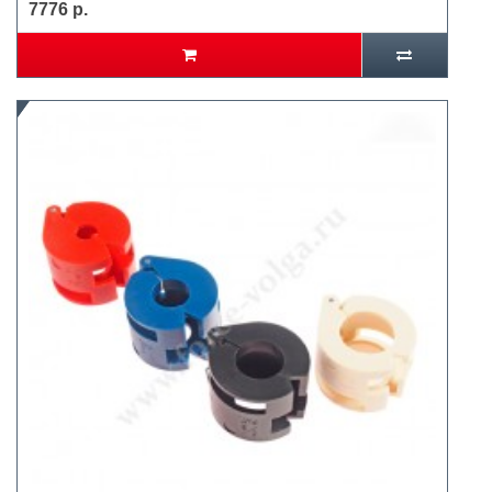
7776 р.