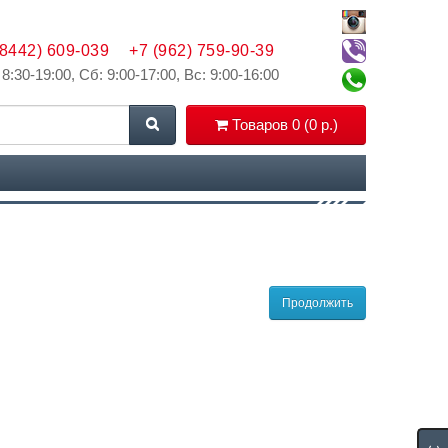
(8442) 609-039
+7 (962) 759-90-39
 8:30-19:00, Сб: 9:00-17:00, Вс: 9:00-16:00
Товаров 0 (0 р.)
Продолжить