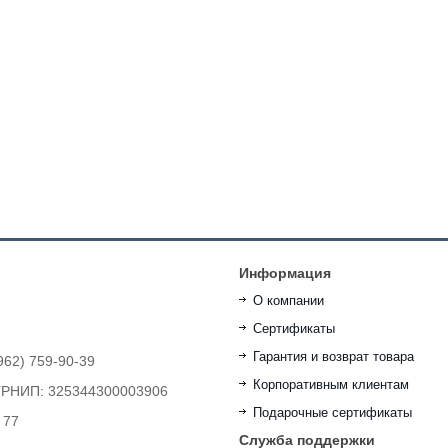
Информация
О компании
Сертификаты
Гарантия и возврат товара
962) 759-90-39
Корпоративным клиентам
ОГРНИП: 325344300003906
Подарочные сертификаты
 77
Служба поддержки