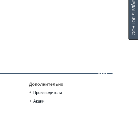
ЗАДАТЬ ВОПРОС
Дополнительно
Производители
Акции