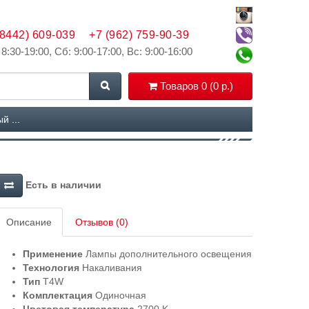
(8442) 609-039
+7 (962) 759-90-39
 8:30-19:00, Сб: 9:00-17:00, Вс: 9:00-16:00
Товаров 0 (0 р.)
 ...
Есть в наличии
Описание
Отзывов (0)
Применение
Лампы дополнительного освещения
Технология
Накаливания
Тип
T4W
Комплектация
Одиночная