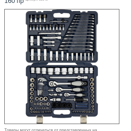
160 пр
Товары могут отличаться от представленных на