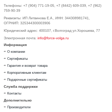
Телефоны: +7 (904) 771-19-05, +7 (8442) 609-039, +7 (962)
759-90-39
Реквизиты: ИП Литвинова Е.А., ИНН: 344308981741,
ОГРНИП: 325344300003906
Юридический адрес: 400107, г.Волгоград ул.Хорошева, 77
Электронная почта:
info@force-volga.ru
Информация
О компании
Сертификаты
Гарантия и возврат товара
Корпоративным клиентам
Подарочные сертификаты
Служба поддержки
Контакты
Дополнительно
Производители