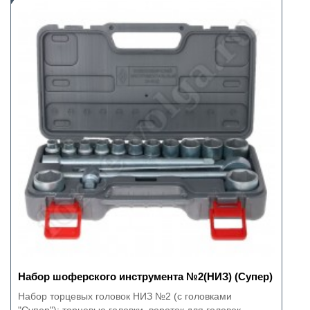
Набор шоферского инструмента №2(НИЗ) (Супер)
Набор торцевых головок НИЗ №2 (с головками