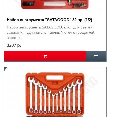
Набор инструмента "SATAGOOD" 32 пр. (1/2)
Набор инструмента SATAGOOD: ключ для свечей
зажигания, удлинитель, гаечный ключ с трещоткой,
вороток..
3207 р.