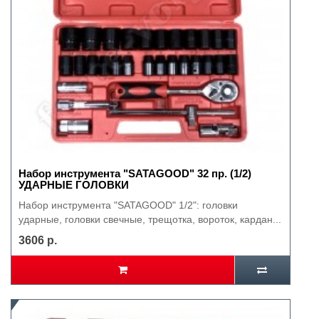
Набор инструмента "SATAGOOD" 32 пр. (1/2)
УДАРНЫЕ ГОЛОВКИ
Набор инструмента "SATAGOOD" 1/2": головки
ударные, головки свечные, трещотка, вороток, кардан...
3606 р.