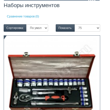
Наборы инструментов
Сравнение товаров (0)
Сортировка:
Показать: