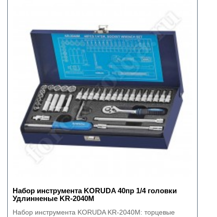
Набор инструмента KORUDA 40пр 1/4 головки
Удлинненые KR-2040M
Набор инструмента KORUDA KR-2040M: торцевые