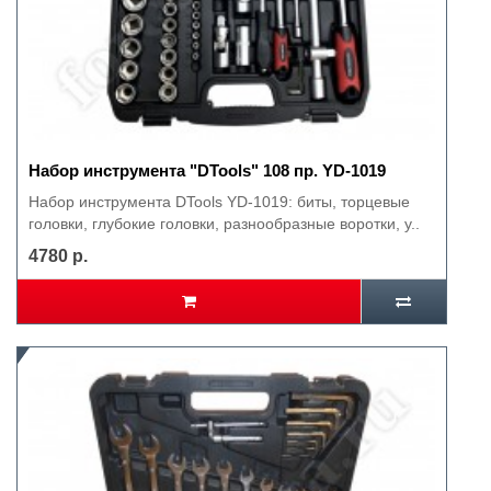
Набор инструмента "DTools" 108 пр. YD-1019
Набор инструмента DTools YD-1019: биты, торцевые
головки, глубокие головки, разнообразные воротки, у..
4780 р.