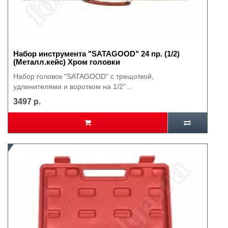
Набор инструмента "SATAGOOD" 24 пр. (1/2)
(Металл.кейс) Хром головки
Набор головок "SATAGOOD" с трещоткой,
удлинителями и воротком на 1/2"...
3497 р.