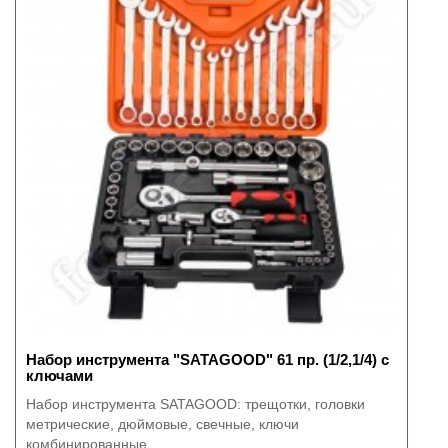
Набор инструмента "SATAGOOD" 61 пр. (1/2,1/4) с
ключами
Набор инструмента SATAGOOD: трещотки, головки
метрические, дюймовые, свечные, ключи
комбинированные,..