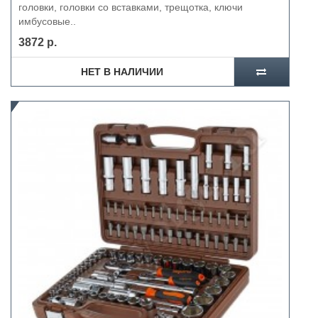
головки, головки со вставками, трещотка, ключи
имбусовые..
3872 р.
НЕТ В НАЛИЧИИ