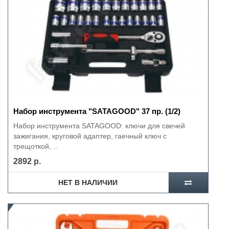
Набор инструмента "SATAGOOD" 37 пр. (1/2)
Набор инструмента SATAGOOD: ключи для свечей
зажигания, круговой адаптер, гаечный ключ с
трещоткой, ..
2892 р.
НЕТ В НАЛИЧИИ