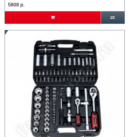
5808 р.