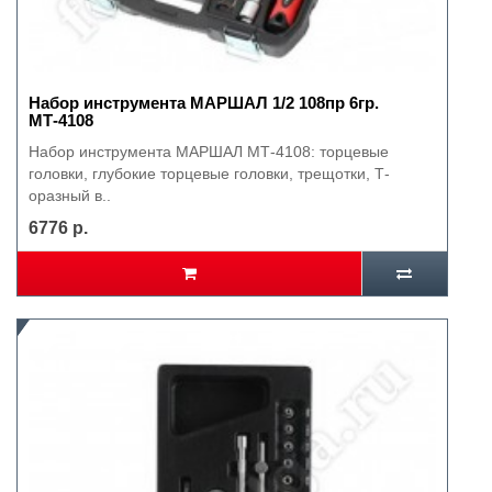
Набор инструмента МАРШАЛ 1/2 108пр 6гр.
МТ-4108
Набор инструмента МАРШАЛ МТ-4108: торцевые
головки, глубокие торцевые головки, трещотки, Т-
оразный в..
6776 р.