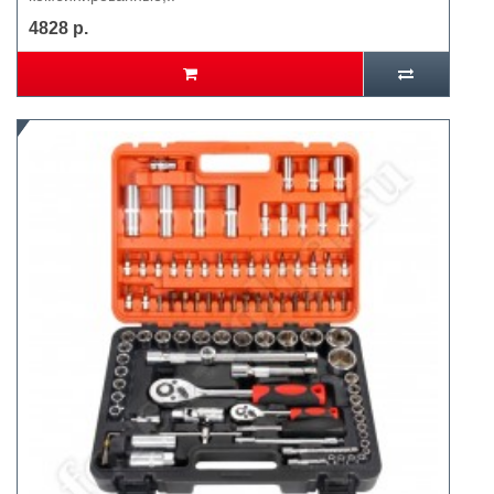
4828 р.