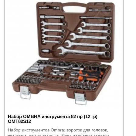
Набор OMBRA инструмента 82 пр (12 гр)
OMT82S12
Набор инструментов Ombra: вороток для головок,