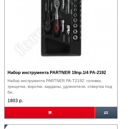
Набор инструмента PARTNER 19пр.1/4 PA-2192
Набор инструмента PARTNER PA-Т2192: головки,
трещетка, воротки, карданы, удлинители, отвертка под
би..
1803 р.