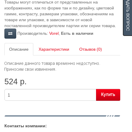
ЗАДАТЬ ВОПРОС
Товары могут отличаться от представленных на
изображениях, как по форме так и по дизайну, цветовой
гамме, контрасту, размерам упаковки, обозначениям на
товаре или упаковке, в зависимости от новой
поставленной производителем партии или серии товара.
Производитель:
Vorel
,
Есть в наличии
Описание
Характеристики
Отзывов (0)
524 р.
Купить
Контакты компании: