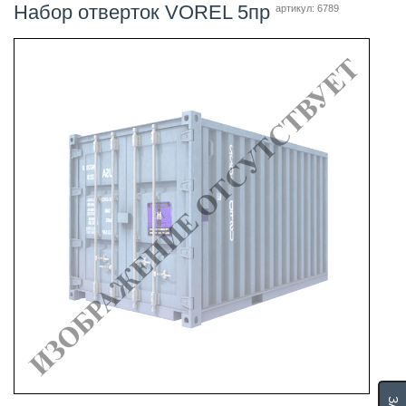
Набор отверток VOREL 5пр
артикул: 6789