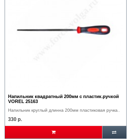
Напильник квадратный 200мм с пластик.ручкой
VOREL 25163
Напильник круглый длинна 200мм пластиковая ручка..
330 р.