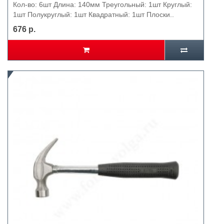
Кол-во: 6шт Длина: 140мм Треугольный: 1шт Круглый:
1шт Полукруглый: 1шт Квадратный: 1шт Плоски..
676 р.