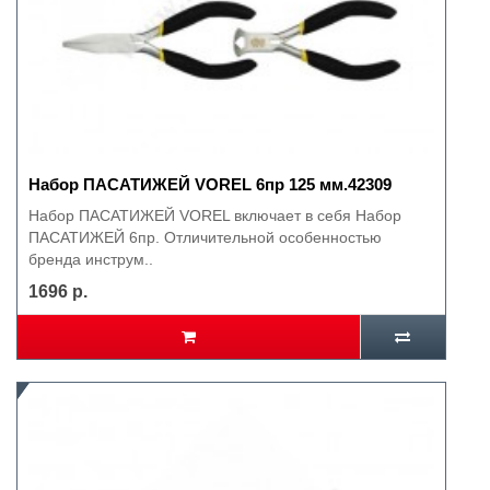
Набор ПАСАТИЖЕЙ VOREL 6пр 125 мм.42309
Набор ПАСАТИЖЕЙ VOREL включает в себя Набор
ПАСАТИЖЕЙ 6пр. Отличительной особенностью
бренда инструм..
1696 р.