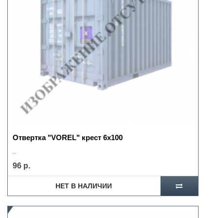
Отвертка "VOREL" крест 6х100
..
96 р.
НЕТ В НАЛИЧИИ