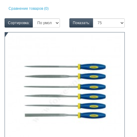
Сравнение товаров (0)
Сортировка:
Показать: