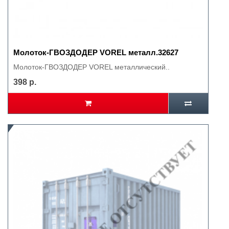
Молоток-ГВОЗДОДЕР VOREL металл.32627
Молоток-ГВОЗДОДЕР VOREL металлический..
398 р.