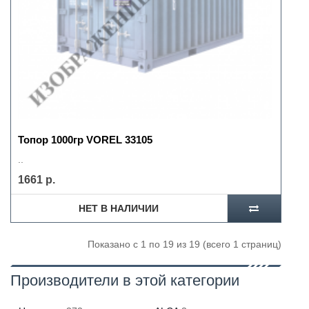
Топор 1000гр VOREL 33105
..
1661 р.
НЕТ В НАЛИЧИИ
Показано с 1 по 19 из 19 (всего 1 страниц)
Производители в этой категории