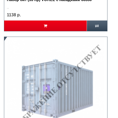
..
1138 р.