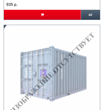
935 р.