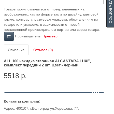
ЗАДАТЬ ВОПРОС
Товары могут отличаться от представленных на
изображениях, как по форме так и по дизайну, цветовой
гамме, контрасту, размерам упаковки, обозначениям на
товаре или упаковке, в зависимости от новой
поставленной производителем партии или серии товара.
Производитель:
Премьер
,
Описание
Отзывов (0)
ALL 100 накидка стеганная ALCANTARA LUXE,
комплект передний 2 шт. Цвет - чёрный
5518 р.
Контакты компании:
Адрес: 400107, г.Волгоград ул.Хорошева, 77.