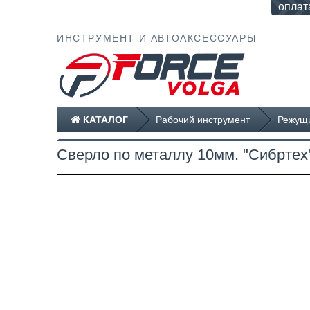
оплат
ИНСТРУМЕНТ И АВТОАКСЕССУАРЫ
КАТАЛОГ
Рабочий инструмент
Режущи
Сверло по металлу 10мм. "Сибр